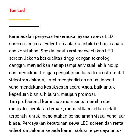
Ten Led
Kami adalah penyedia terkemuka layanan sewa LED
screen dan rental videotron Jakarta untuk berbagai acara
dan kebutuhan. Spesialisasi kami menyediakan LED
screen Jakarta berkualitas tinggi dengan teknologi
canggih, menjadikan setiap tampilan visual lebih hidup
dan memukau. Dengan pengalaman luas di industri rental
videotron Jakarta, kami menghadirkan solusi inovatif
yang mendukung kesuksesan acara Anda, baik untuk
keperluan bisnis, hiburan, maupun promosi.
Tim profesional kami siap membantu memilih dan
mengatur peralatan terbaik, memastikan setiap detail
terpenuhi untuk menciptakan pengalaman visual yang luar
biasa. Percayakan kebutuhan sewa LED screen dan rental
videotron Jakarta kepada kami—solusi terpercaya untuk