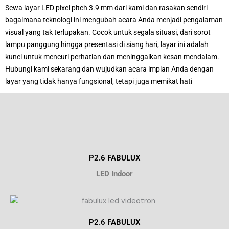
Sewa layar LED pixel pitch 3.9 mm dari kami dan rasakan sendiri
bagaimana teknologi ini mengubah acara Anda menjadi pengalaman
visual yang tak terlupakan. Cocok untuk segala situasi, dari sorot
lampu panggung hingga presentasi di siang hari, layar ini adalah
kunci untuk mencuri perhatian dan meninggalkan kesan mendalam.
Hubungi kami sekarang dan wujudkan acara impian Anda dengan
layar yang tidak hanya fungsional, tetapi juga memikat hati
P2.6 FABULUX
LED Indoor
P2.6 FABULUX