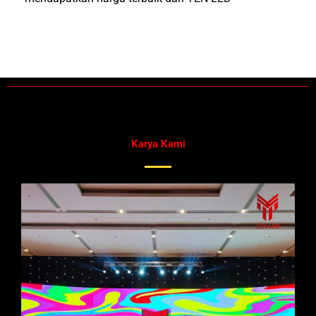
Karya Kami