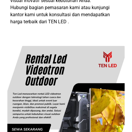
visual inovatif sesuai kebutuhan Anda.
Hubungi bagian pemasaran kami atau kunjungi
kantor kami untuk konsultasi dan mendapatkan
harga terbaik dari TEN LED .