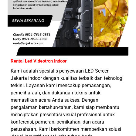
Rental Led Videotron Indoor
Kami adalah spesialis penyewaan LED
Screen
Jakarta
indoor dengan kualitas terbaik dan teknologi
terkini. Layanan kami mencakup pemasangan,
pemeliharaan, dan dukungan teknis untuk
memastikan acara Anda sukses. Dengan
pengalaman bertahun-tahun, kami siap membantu
menciptakan presentasi visual profesional untuk
konferensi, pameran, pernikahan, dan acara
perusahaan. Kami berkomitmen memberikan solusi