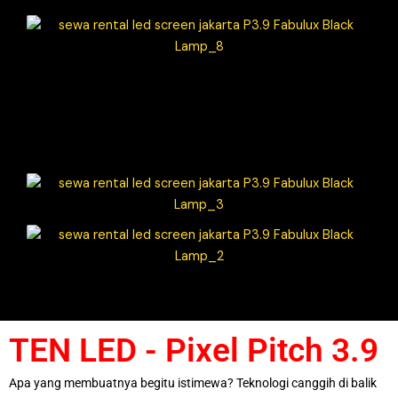
TEN LED - Pixel Pitch 3.9
Apa yang membuatnya begitu istimewa? Teknologi canggih di balik