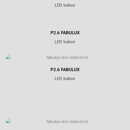
LED Indoor
P2.6 FABULUX
LED Indoor
P2.6 FABULUX
LED Indoor