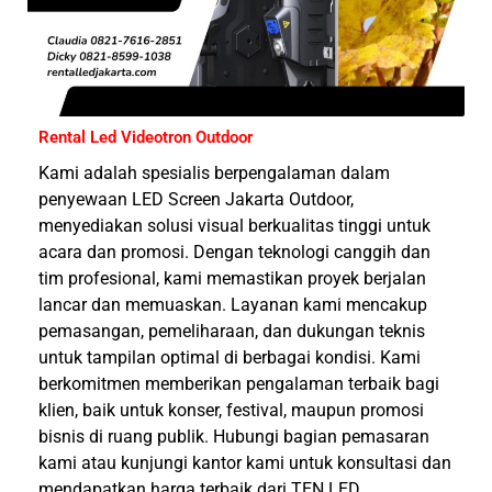
Rental Led Videotron Outdoor
Kami adalah spesialis berpengalaman dalam
penyewaan LED
Screen Jakarta
Outdoor,
menyediakan solusi visual berkualitas tinggi untuk
acara dan promosi. Dengan teknologi canggih dan
tim profesional, kami memastikan proyek berjalan
lancar dan memuaskan. Layanan kami mencakup
pemasangan, pemeliharaan, dan dukungan teknis
untuk tampilan optimal di berbagai kondisi. Kami
berkomitmen memberikan pengalaman terbaik bagi
klien, baik untuk konser, festival, maupun promosi
bisnis di ruang publik. Hubungi bagian pemasaran
kami atau kunjungi kantor kami untuk konsultasi dan
mendapatkan harga terbaik dari TEN LED