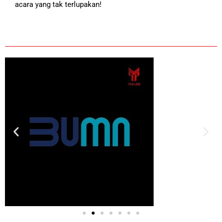
acara yang tak terlupakan!