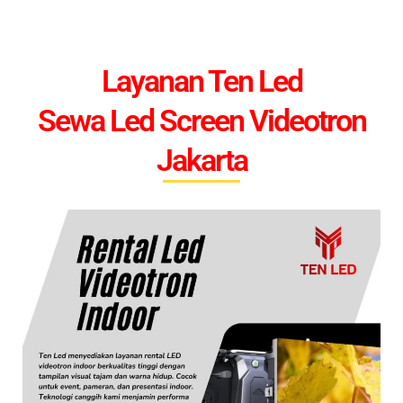
Layanan Ten Led
Sewa Led Screen Videotron
Jakarta