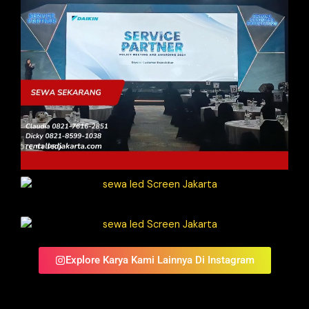
Explore Karya Kami Lainnya Di Instagram