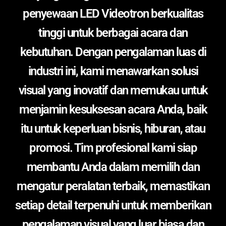
penyewaan LED Videotron berkualitas
tinggi untuk berbagai acara dan
kebutuhan. Dengan pengalaman luas di
industri ini, kami menawarkan solusi
visual yang inovatif dan memukau untuk
menjamin kesuksesan acara Anda, baik
itu untuk keperluan bisnis, hiburan, atau
promosi. Tim profesional kami siap
membantu Anda dalam memilih dan
mengatur peralatan terbaik, memastikan
setiap detail terpenuhi untuk memberikan
pengalaman visual yang luar biasa dan