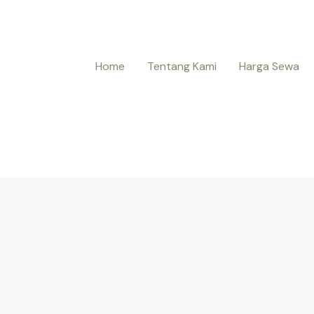
Home
Tentang Kami
Harga Sewa