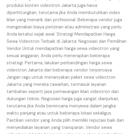
produksi konten videotron Jakarta juga harus
diperhitungkan, terutama jika Anda membutuhkan video
iklan yang menarik dan profesional. Beberapa vendor juga
mengenakan biaya perizinan atau administrasi yang perlu
Anda ketahui sejak awal. Strategi Mendapatkan Harga
Sewa Videotron Terbaik di Jakarta: Negosiasi dan Pemilihan
Vendor Untuk mendapatkan harga sewa videotron yang
sesuai anggaran, Anda perlu menerapkan beberapa
strategi. Pertama, lakukan perbandingan harga sewa
videotron Jakarta dari beberapa vendor terpercaya.
Jangan ragu untuk menanyakan paket sewa videotron
Jakarta yang mereka tawarkan, termasuk layanan
tambahan seperti jasa pemasangan iklan videotron dan
dukungan teknis. Negosiasi harga juga sangat dianjurkan,
terutama jika Anda berencana menyewa dalam jangka
waktu panjang atau untuk beberapa lokasi sekaligus.
Pastikan vendor yang Anda pilih memiliki reputasi baik dan
menyediakan layanan yang transparan. Vendor sewa