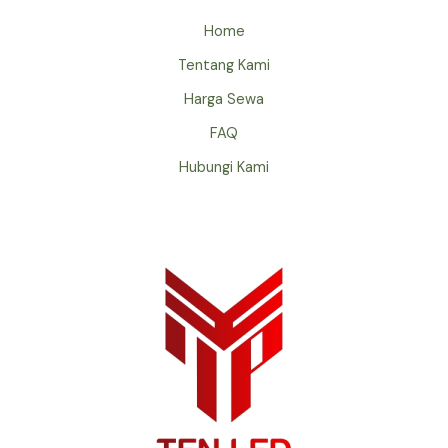
Home
Tentang Kami
Harga Sewa
FAQ
Hubungi Kami