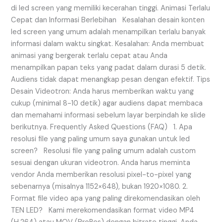
di led screen yang memiliki kecerahan tinggi. Animasi Terlalu
Cepat dan Informasi Berlebihan Kesalahan desain konten
led screen yang umum adalah menampilkan terlalu banyak
informasi dalam waktu singkat. Kesalahan: Anda membuat
animasi yang bergerak terlalu cepat atau Anda
menampilkan papan teks yang padat dalam durasi 5 detik.
Audiens tidak dapat menangkap pesan dengan efektif. Tips
Desain Videotron: Anda harus memberikan waktu yang
cukup (minimal 8-10 detik) agar audiens dapat membaca
dan memahami informasi sebelum layar berpindah ke slide
berikutnya. Frequently Asked Questions (FAQ) 1. Apa
resolusi file yang paling umum saya gunakan untuk led
screen? Resolusi file yang paling umum adalah custom
sesuai dengan ukuran videotron. Anda harus meminta
vendor Anda memberikan resolusi pixel-to-pixel yang
sebenarnya (misalnya 1152×648), bukan 1920×1080. 2.
Format file video apa yang paling direkomendasikan oleh
TEN LED? Kami merekomendasikan format video MP4