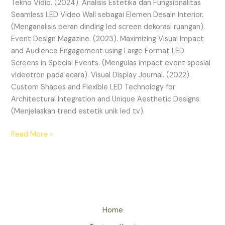
Tekno Vidio. (2024). Analisis Estetika dan Fungsionalitas
Seamless LED Video Wall sebagai Elemen Desain Interior.
(Menganalisis peran dinding led screen dekorasi ruangan).
Event Design Magazine. (2023). Maximizing Visual Impact
and Audience Engagement using Large Format LED
Screens in Special Events. (Mengulas impact event spesial
videotron pada acara). Visual Display Journal. (2022).
Custom Shapes and Flexible LED Technology for
Architectural Integration and Unique Aesthetic Designs.
(Menjelaskan trend estetik unik led tv).
Read More »
Home