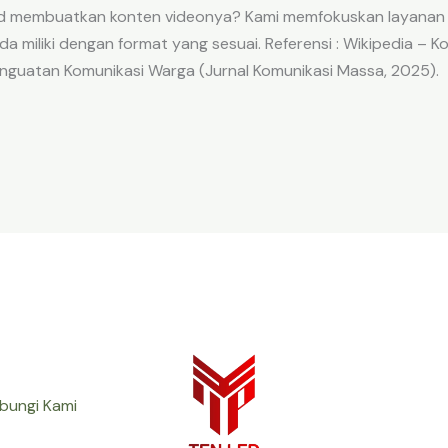
Led membuatkan konten videonya? Kami memfokuskan layanan
iliki dengan format yang sesuai. Referensi : Wikipedia – Ko
nguatan Komunikasi Warga (Jurnal Komunikasi Massa, 2025).
bungi Kami