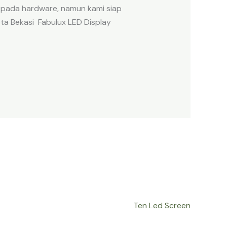
 pada hardware, namun kami siap
ta Bekasi Fabulux LED Display
Ten Led Screen