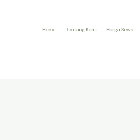
Home
Tentang Kami
Harga Sewa