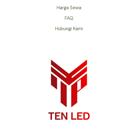
Harga Sewa
FAQ
Hubungi Kami