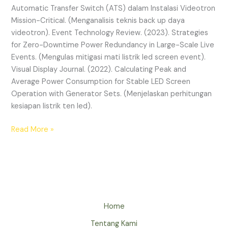
Automatic Transfer Switch (ATS) dalam Instalasi Videotron
Mission-Critical. (Menganalisis teknis back up daya
videotron). Event Technology Review. (2023). Strategies
for Zero-Downtime Power Redundancy in Large-Scale Live
Events. (Mengulas mitigasi mati listrik led screen event).
Visual Display Journal. (2022). Calculating Peak and
Average Power Consumption for Stable LED Screen
Operation with Generator Sets. (Menjelaskan perhitungan
kesiapan listrik ten led).
Read More »
Home
Tentang Kami