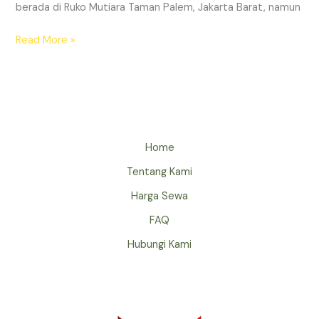
berada di Ruko Mutiara Taman Palem, Jakarta Barat, namun
Read More »
Home
Tentang Kami
Harga Sewa
FAQ
Hubungi Kami