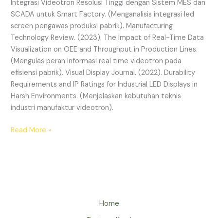
Integrasi Videotron Resolusi Tinggi dengan Sistem MES dan
SCADA untuk Smart Factory. (Menganalisis integrasi led
screen pengawas produksi pabrik). Manufacturing
Technology Review. (2023). The Impact of Real-Time Data
Visualization on OEE and Throughput in Production Lines.
(Mengulas peran informasi real time videotron pada
efisiensi pabrik). Visual Display Journal. (2022). Durability
Requirements and IP Ratings for Industrial LED Displays in
Harsh Environments. (Menjelaskan kebutuhan teknis
industri manufaktur videotron).
Read More »
Home