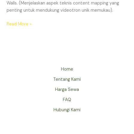
Walls. (Menjelaskan aspek teknis content mapping yang
penting untuk mendukung videotron unik memukau).
Read More »
Home
Tentang Kami
Harga Sewa
FAQ
Hubungi Kami