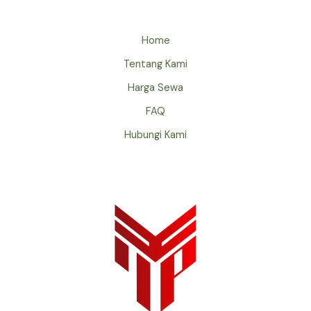
Home
Tentang Kami
Harga Sewa
FAQ
Hubungi Kami