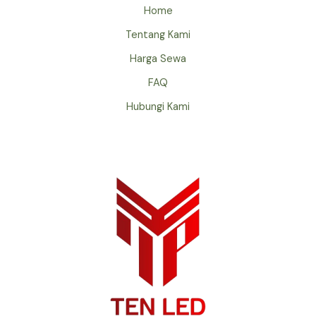
Home
Tentang Kami
Harga Sewa
FAQ
Hubungi Kami