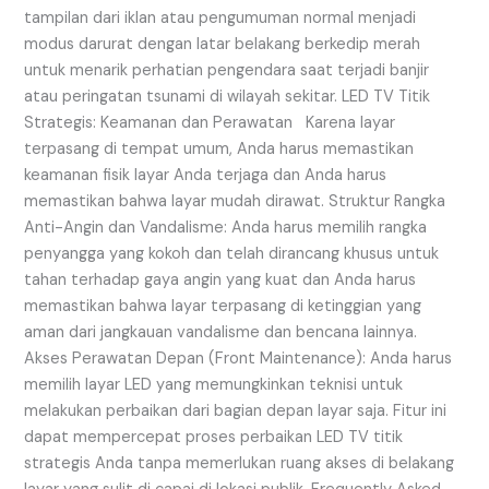
tampilan dari iklan atau pengumuman normal menjadi
modus darurat dengan latar belakang berkedip merah
untuk menarik perhatian pengendara saat terjadi banjir
atau peringatan tsunami di wilayah sekitar. LED TV Titik
Strategis: Keamanan dan Perawatan Karena layar
terpasang di tempat umum, Anda harus memastikan
keamanan fisik layar Anda terjaga dan Anda harus
memastikan bahwa layar mudah dirawat. Struktur Rangka
Anti-Angin dan Vandalisme: Anda harus memilih rangka
penyangga yang kokoh dan telah dirancang khusus untuk
tahan terhadap gaya angin yang kuat dan Anda harus
memastikan bahwa layar terpasang di ketinggian yang
aman dari jangkauan vandalisme dan bencana lainnya.
Akses Perawatan Depan (Front Maintenance): Anda harus
memilih layar LED yang memungkinkan teknisi untuk
melakukan perbaikan dari bagian depan layar saja. Fitur ini
dapat mempercepat proses perbaikan LED TV titik
strategis Anda tanpa memerlukan ruang akses di belakang