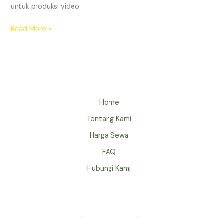
untuk produksi video
Read More »
Home
Tentang Kami
Harga Sewa
FAQ
Hubungi Kami