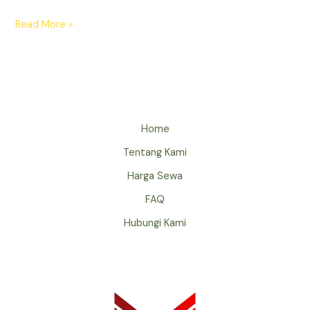
Read More »
Home
Tentang Kami
Harga Sewa
FAQ
Hubungi Kami