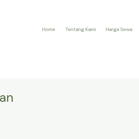
Home
Tentang Kami
Harga Sewa
han