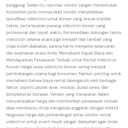
panggung. Selain itu, reputasi vendor sangat menentukan.
Konsumen perlu memastikan vendor menyediakan
spesifikasi videotron untuk konser yang sesuai standar
teknis, serta layanan pasang videotron konser yang
profesional dan tepat waktu. Ketersediaan dukungan teknis
videotron selama acara juga menjadi nilai tambah yang
tidak boleh diabaikan, karena hal ini menjamin kelancaran
dan keamanan acara Anda. Memahami Aspek Biaya dan
Mendapatkan Penawaran Terbaik untuk Rental Videotron
Konser Harga sewa videotron konser sering menjadi
pertimbangan utama bagi konsumen. Namun, penting untuk
memahami bahwa biaya rental dipengaruhi oleh berbagai
faktor, seperti ukuran layar, resolusi, durasi sewa, dan
kompleksitas instalasi. Vendor yang transparan dalam
menyampaikan harga dan memberikan penawaran terbaik
akan membantu Anda mengelola anggaran dengan efektif.
Negosiasi harga dan perbandingan antar vendor rental
videotron untuk event musik sangat dianjurkan agar Anda