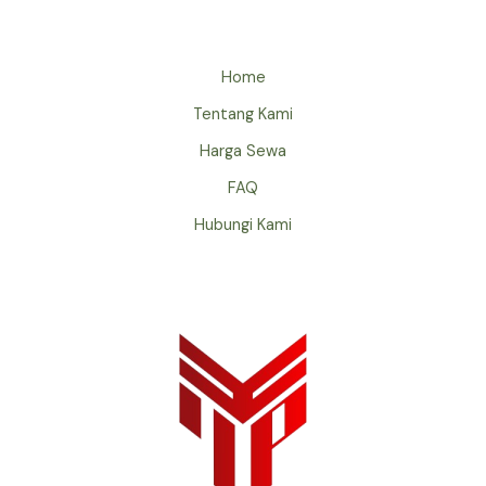
Home
Tentang Kami
Harga Sewa
FAQ
Hubungi Kami