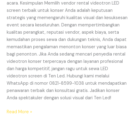
acara. Kesimpulan Memilih vendor rental videotron LED
screen terbaik untuk konser Anda adalah keputusan
strategis yang memengaruhi kualitas visual dan kesuksesan
event secara keseluruhan. Dengan mempertimbangkan
kualitas perangkat, reputasi vendor, aspek biaya, serta
kemudahan proses sewa dan dukungan teknis, Anda dapat
memastikan pengalaman menonton konser yang luar biasa
bagi penonton. Jika Anda sedang mencari penyedia rental
videotron konser terpercaya dengan layanan profesional
dan harga kompetitif, jangan ragu untuk sewa LED
videotron screen di Ten Led. Hubungi kami melalui
WhatsApp di nomor 0821-8599-1038 untuk mendapatkan
penawaran terbaik dan konsultasi gratis. Jadikan konser
Anda spektakuler dengan solusi visual dari Ten Led!
Read More »