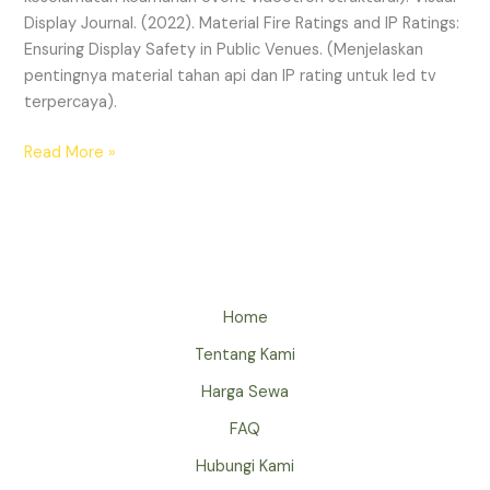
Display Journal. (2022). Material Fire Ratings and IP Ratings:
Ensuring Display Safety in Public Venues. (Menjelaskan
pentingnya material tahan api dan IP rating untuk led tv
terpercaya).
Read More »
Home
Tentang Kami
Harga Sewa
FAQ
Hubungi Kami