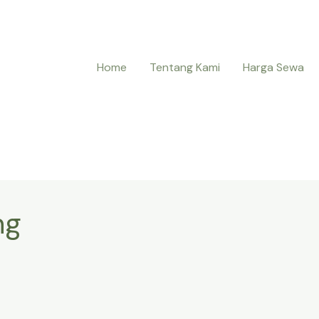
Home
Tentang Kami
Harga Sewa
ng