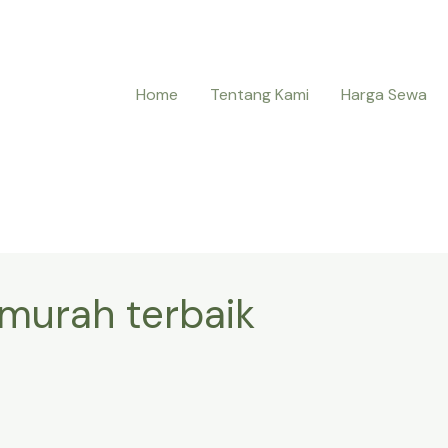
Home
Tentang Kami
Harga Sewa
murah terbaik