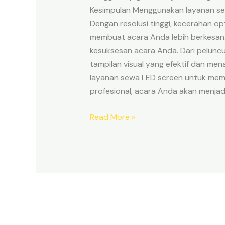
Kesimpulan Menggunakan layanan se
Dengan resolusi tinggi, kecerahan opt
membuat acara Anda lebih berkesan.
kesuksesan acara Anda. Dari peluncu
tampilan visual yang efektif dan me
layanan sewa LED screen untuk mema
profesional, acara Anda akan menja
Read More »