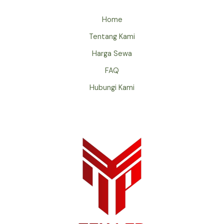
Home
Tentang Kami
Harga Sewa
FAQ
Hubungi Kami