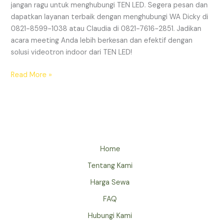
jangan ragu untuk menghubungi TEN LED. Segera pesan dan
dapatkan layanan terbaik dengan menghubungi WA Dicky di
0821-8599-1038 atau Claudia di 0821-7616-2851. Jadikan
acara meeting Anda lebih berkesan dan efektif dengan
solusi videotron indoor dari TEN LED!
Read More »
Home
Tentang Kami
Harga Sewa
FAQ
Hubungi Kami