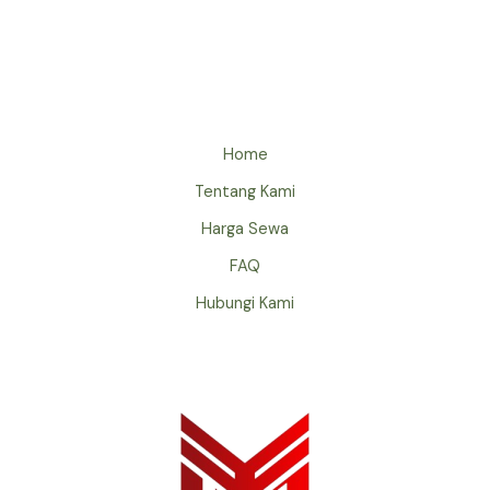
Home
Tentang Kami
Harga Sewa
FAQ
Hubungi Kami