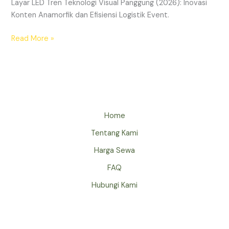
Layar LED Tren Teknologi Visual Panggung (2026): Inovasi
Konten Anamorfik dan Efisiensi Logistik Event.
Read More »
Home
Tentang Kami
Harga Sewa
FAQ
Hubungi Kami