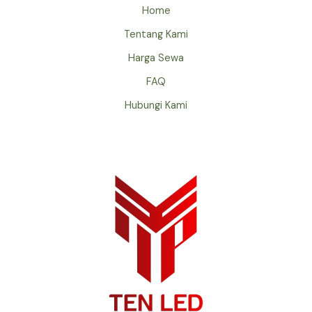
Home
Tentang Kami
Harga Sewa
FAQ
Hubungi Kami