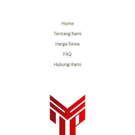
Home
Tentang Kami
Harga Sewa
FAQ
Hubungi Kami