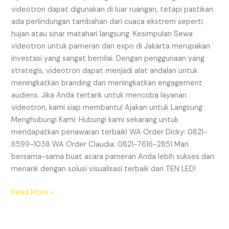
videotron dapat digunakan di luar ruangan, tetapi pastikan
ada perlindungan tambahan dari cuaca ekstrem seperti
hujan atau sinar matahari langsung. Kesimpulan Sewa
videotron untuk pameran dan expo di Jakarta merupakan
investasi yang sangat bernilai. Dengan penggunaan yang
strategis, videotron dapat menjadi alat andalan untuk
meningkatkan branding dan meningkatkan engagement
audiens. Jika Anda tertarik untuk mencoba layanan
videotron, kami siap membantu! Ajakan untuk Langsung
Menghubungi Kami: Hubungi kami sekarang untuk
mendapatkan penawaran terbaik! WA Order Dicky: 0821-
8599-1038 WA Order Claudia: 0821-7616-2851 Mari
bersama-sama buat acara pameran Anda lebih sukses dan
menarik dengan solusi visualisasi terbaik dari TEN LED!
Read More »