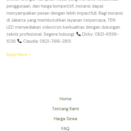
penggunaan, dan harga kompetitif, instansi dapat
menyampaikan pesan dengan lebih impactfull. Bagi instansi
di Jakarta yang membutuhkan layanan terpercaya, TEN
LED menyediakan videotron berkualitas dengan dukungan
teknis profesional. Segera hubungi:
Dicky: 0821-8599-
1038
Claudia: 0821-7616-2851
Read More »
Home
Tentang Kami
Harga Sewa
FAQ