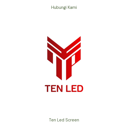
Hubungi Kami
Ten Led Screen