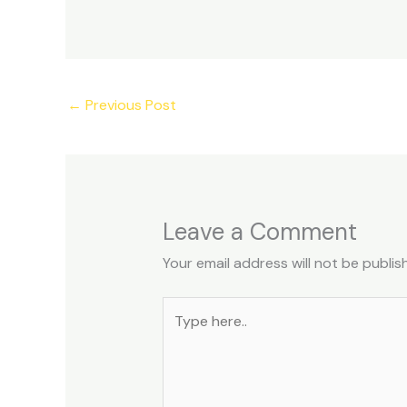
←
Previous Post
Leave a Comment
Your email address will not be publis
Type
here..