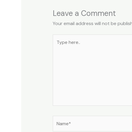
Leave a Comment
Your email address will not be publis
Type
here..
Name*