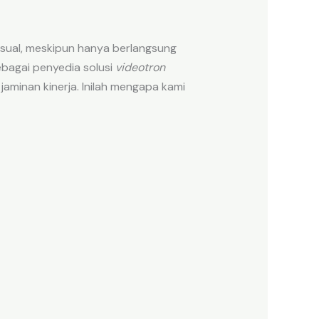
sual, meskipun hanya berlangsung
ebagai penyedia solusi
videotron
jaminan kinerja. Inilah mengapa kami