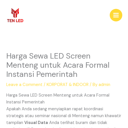
Skip
to
content
Harga Sewa LED Screen
Menteng untuk Acara Formal
Instansi Pemerintah
Leave a Comment
/
KORPORAT & INDOOR
/ By
admin
Harga Sewa LED Screen Menteng untuk Acara Formal
Instansi Pemerintah
Apakah Anda sedang menyiapkan rapat koordinasi
strategis atau seminar nasional di Menteng namun khawatir
tampilan
Visual Data
Anda terlihat buram dan tidak