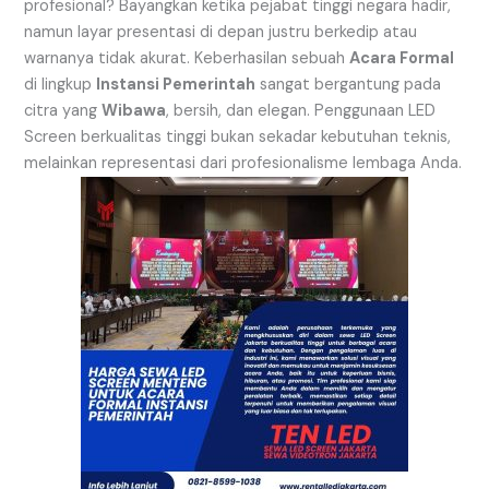
profesional? Bayangkan ketika pejabat tinggi negara hadir,
namun layar presentasi di depan justru berkedip atau
warnanya tidak akurat. Keberhasilan sebuah
Acara Formal
di lingkup
Instansi Pemerintah
sangat bergantung pada
citra yang
Wibawa
, bersih, dan elegan. Penggunaan LED
Screen berkualitas tinggi bukan sekadar kebutuhan teknis,
melainkan representasi dari profesionalisme lembaga Anda.