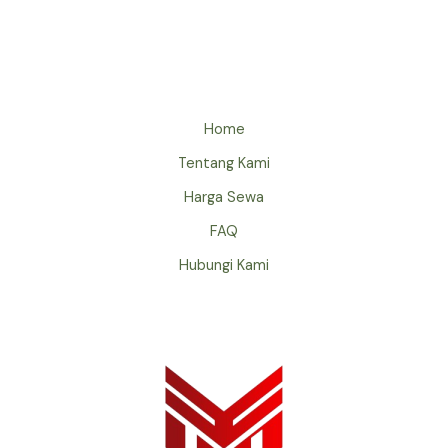
Home
Tentang Kami
Harga Sewa
FAQ
Hubungi Kami