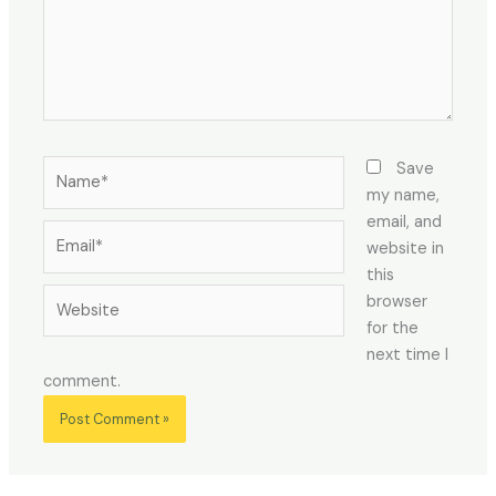
Name*
Save
my name,
email, and
Email*
website in
this
Website
browser
for the
next time I
comment.