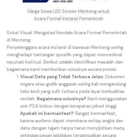
Harga Sewa LED Screen Menteng untuk
Acara Formal Instansi Pemerintah
Solusi Visual: Mengatasi Kendala Acara Formal Pemerintah
di Menteng
Penyelenggara acara instansi di kawasan Menteng sering
menghadapi tantangan spesifik yang dapat mencederai
reputasi institusi. Berikut adalah identifikasi masalah dan
bagaimana kami memberikan solusinya secara presisi:
Visual Data yang Tidak Terbaca Jelas:
Dokumen
negara atau grafik anggaran sering kali mengandung
teks kecil yang sulit terbaca pada layar berkualitas
rendah.
Bagaimana solusinya?
Kami menggunakan
unit P2.6 Indoor dengan kerapatan piksel tinggi.
Apakah ini bermanfaat?
Sangat bermanfaat,
karena audiens dapat membaca setiap angka dan
data dengan tajam tanpa harus menyipitkan mata,
sehingga pesan kebijakan tersampaikan secara