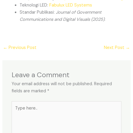
Teknologi LED:
Fabulux LED Systems
Standar Publikasi:
Journal of Government
Communications and Digital Visuals (2025)
.
←
Previous Post
Next Post
→
Leave a Comment
Your email address will not be published.
Required
fields are marked
*
Type
here..