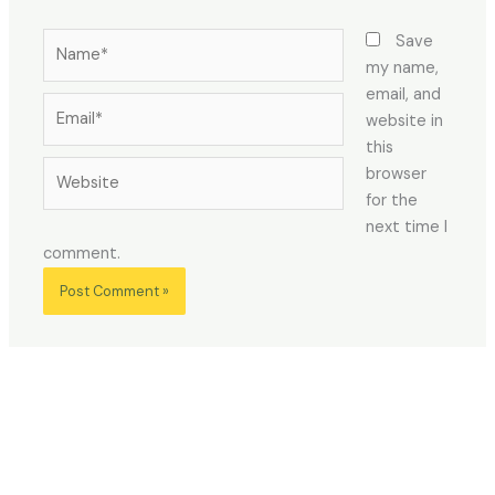
Name*
Save
my name,
email, and
Email*
website in
this
Website
browser
for the
next time I
comment.