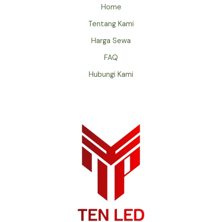
Home
Tentang Kami
Harga Sewa
FAQ
Hubungi Kami