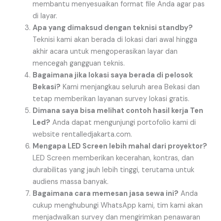
membantu menyesuaikan format file Anda agar pas
di layar.
Apa yang dimaksud dengan teknisi standby?
Teknisi kami akan berada di lokasi dari awal hingga
akhir acara untuk mengoperasikan layar dan
mencegah gangguan teknis.
Bagaimana jika lokasi saya berada di pelosok
Bekasi?
Kami menjangkau seluruh area Bekasi dan
tetap memberikan layanan survey lokasi gratis.
Dimana saya bisa melihat contoh hasil kerja Ten
Led?
Anda dapat mengunjungi portofolio kami di
website rentalledjakarta.com.
Mengapa LED Screen lebih mahal dari proyektor?
LED Screen memberikan kecerahan, kontras, dan
durabilitas yang jauh lebih tinggi, terutama untuk
audiens massa banyak.
Bagaimana cara memesan jasa sewa ini?
Anda
cukup menghubungi WhatsApp kami, tim kami akan
menjadwalkan survey dan mengirimkan penawaran