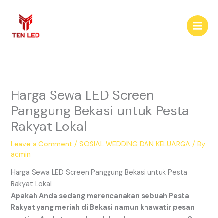
Skip
to
content
Harga Sewa LED Screen
Panggung Bekasi untuk Pesta
Rakyat Lokal
Leave a Comment
/
SOSIAL WEDDING DAN KELUARGA
/ By
admin
Harga Sewa LED Screen Panggung Bekasi untuk Pesta
Rakyat Lokal
Apakah Anda sedang merencanakan sebuah Pesta
Rakyat yang meriah di Bekasi namun khawatir pesan