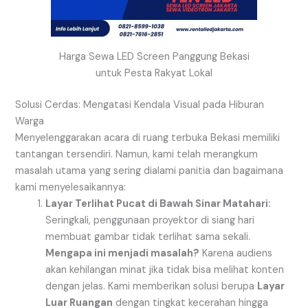
Harga Sewa LED Screen Panggung Bekasi
untuk Pesta Rakyat Lokal
Solusi Cerdas: Mengatasi Kendala Visual pada Hiburan
Warga
Menyelenggarakan acara di ruang terbuka Bekasi memiliki
tantangan tersendiri. Namun, kami telah merangkum
masalah utama yang sering dialami panitia dan bagaimana
kami menyelesaikannya:
Layar Terlihat Pucat di Bawah Sinar Matahari:
Seringkali, penggunaan proyektor di siang hari
membuat gambar tidak terlihat sama sekali.
Mengapa ini menjadi masalah?
Karena audiens
akan kehilangan minat jika tidak bisa melihat konten
dengan jelas. Kami memberikan solusi berupa
Layar
Luar Ruangan
dengan tingkat kecerahan hingga