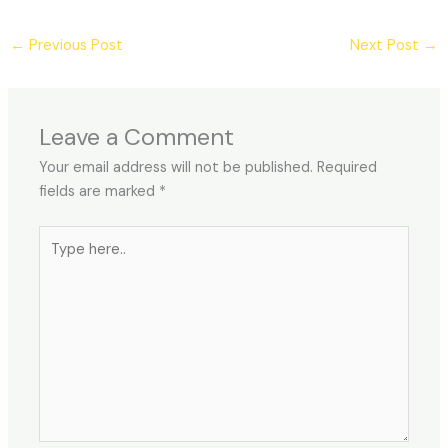
←
Previous Post
Next Post
→
Leave a Comment
Your email address will not be published.
Required
fields are marked
*
Type
here..