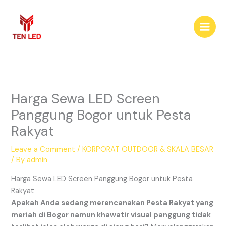
Skip
to
content
Harga Sewa LED Screen
Panggung Bogor untuk Pesta
Rakyat
Leave a Comment
/
KORPORAT OUTDOOR & SKALA BESAR
/ By
admin
Harga Sewa LED Screen Panggung Bogor untuk Pesta
Rakyat
Apakah Anda sedang merencanakan Pesta Rakyat yang
meriah di Bogor namun khawatir visual panggung tidak