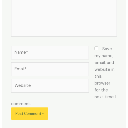
Name*
Save
my name,
email, and
Email*
website in
this
Website
browser
for the
next time I
comment.