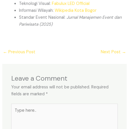
Teknologi Visual:
Fabulux LED Official
Informasi Wilayah:
Wikipedia Kota Bogor
Standar Event Nasional:
Jurnal Manajemen Event dan
Pariwisata (2025)
←
Previous Post
Next Post
→
Leave a Comment
Your email address will not be published.
Required
fields are marked
*
Type
here..