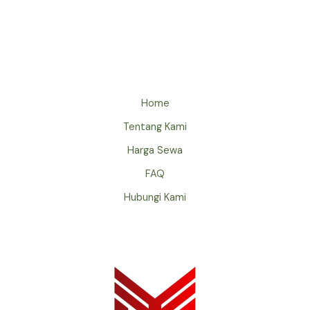
Home
Tentang Kami
Harga Sewa
FAQ
Hubungi Kami