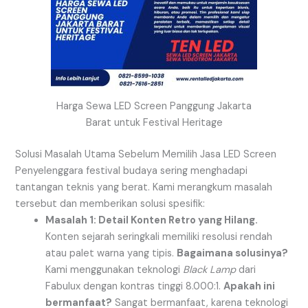
Harga Sewa LED Screen Panggung Jakarta
Barat untuk Festival Heritage
Solusi Masalah Utama Sebelum Memilih Jasa LED Screen
Penyelenggara festival budaya sering menghadapi
tantangan teknis yang berat. Kami merangkum masalah
tersebut dan memberikan solusi spesifik:
Masalah 1: Detail Konten Retro yang Hilang.
Konten sejarah seringkali memiliki resolusi rendah
atau palet warna yang tipis.
Bagaimana solusinya?
Kami menggunakan teknologi
Black Lamp
dari
Fabulux dengan kontras tinggi 8.000:1.
Apakah ini
bermanfaat?
Sangat bermanfaat, karena teknologi