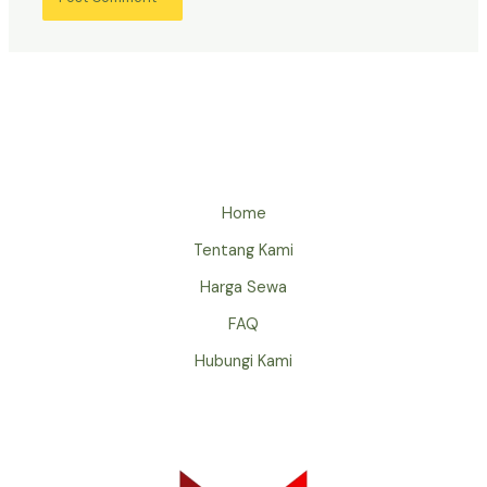
Home
Tentang Kami
Harga Sewa
FAQ
Hubungi Kami