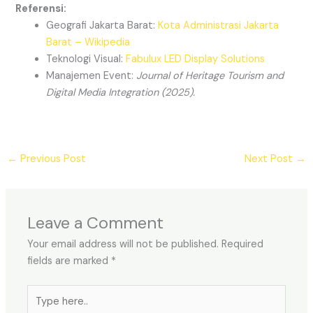
Referensi:
Geografi Jakarta Barat:
Kota Administrasi Jakarta
Barat – Wikipedia
Teknologi Visual:
Fabulux LED Display Solutions
Manajemen Event:
Journal of Heritage Tourism and
Digital Media Integration (2025).
←
Previous Post
Next Post
→
Leave a Comment
Your email address will not be published.
Required
fields are marked
*
Type
here..