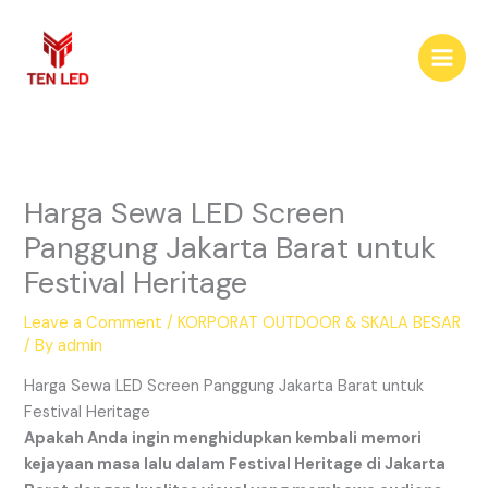
Skip
to
content
Harga Sewa LED Screen
Panggung Jakarta Barat untuk
Festival Heritage
Leave a Comment
/
KORPORAT OUTDOOR & SKALA BESAR
/ By
admin
Harga Sewa LED Screen Panggung Jakarta Barat untuk
Festival Heritage
Apakah Anda ingin menghidupkan kembali memori
kejayaan masa lalu dalam Festival Heritage di Jakarta