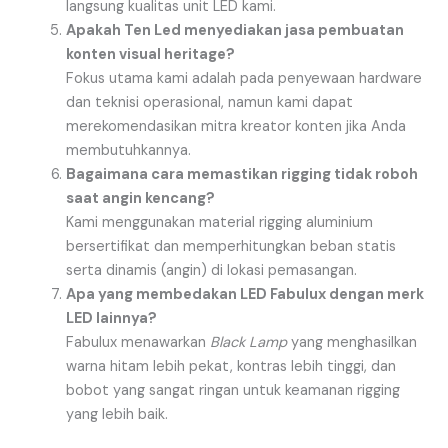
langsung kualitas unit LED kami.
Apakah Ten Led menyediakan jasa pembuatan
konten visual heritage?
Fokus utama kami adalah pada penyewaan hardware
dan teknisi operasional, namun kami dapat
merekomendasikan mitra kreator konten jika Anda
membutuhkannya.
Bagaimana cara memastikan rigging tidak roboh
saat angin kencang?
Kami menggunakan material rigging aluminium
bersertifikat dan memperhitungkan beban statis
serta dinamis (angin) di lokasi pemasangan.
Apa yang membedakan LED Fabulux dengan merk
LED lainnya?
Fabulux menawarkan
Black Lamp
yang menghasilkan
warna hitam lebih pekat, kontras lebih tinggi, dan
bobot yang sangat ringan untuk keamanan rigging
yang lebih baik.