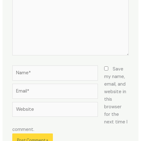
Name*
Save
my name,
email, and
Email*
website in
this
Website
browser
for the
next time I
comment.