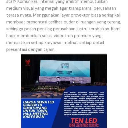
staf? Komunikasi internal yang efektif membutuhkan
medium visual yang megah agar transparansi perusahaan
terasa nyata. Menggunakan layar proyektor biasa sering kali
membuat presentasi terlihat pudar di ruangan yang terang,
sehingga pesan penting perusahaan justru terabaikan. Kami
hadir memberikan solusi videotron premium yang
memastikan setiap karyawan melihat setiap detail
presentasi dengan tajam.