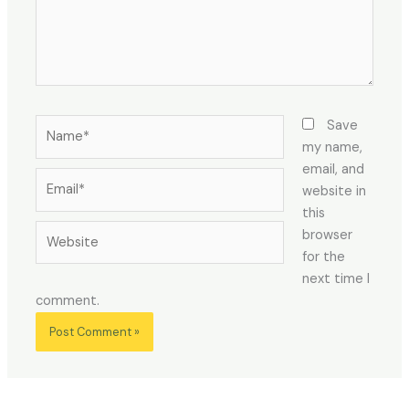
Name*
Save
my name,
email, and
Email*
website in
this
Website
browser
for the
next time I
comment.