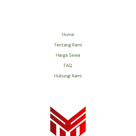
Home
Tentang Kami
Harga Sewa
FAQ
Hubungi Kami