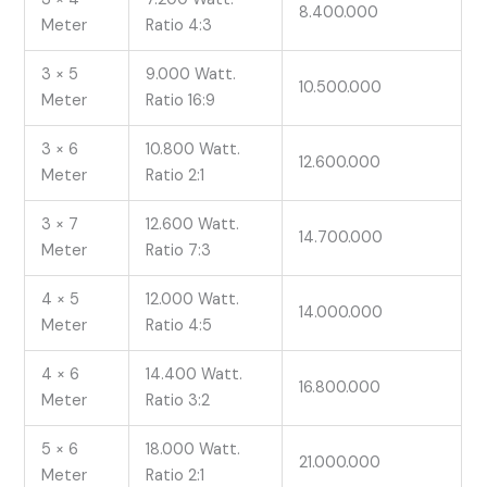
8.400.000
Meter
Ratio 4:3
3 × 5
9.000 Watt.
10.500.000
Meter
Ratio 16:9
3 × 6
10.800 Watt.
12.600.000
Meter
Ratio 2:1
3 × 7
12.600 Watt.
14.700.000
Meter
Ratio 7:3
4 × 5
12.000 Watt.
14.000.000
Meter
Ratio 4:5
4 × 6
14.400 Watt.
16.800.000
Meter
Ratio 3:2
5 × 6
18.000 Watt.
21.000.000
Meter
Ratio 2:1