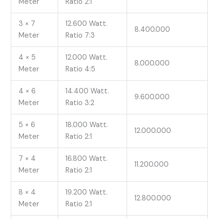
Meter
Ratio 2:1
3 × 7
12.600 Watt.
8.400.000
Meter
Ratio 7:3
4 × 5
12.000 Watt.
8.000.000
Meter
Ratio 4:5
4 × 6
14.400 Watt.
9.600.000
Meter
Ratio 3:2
5 × 6
18.000 Watt.
12.000.000
Meter
Ratio 2:1
7 × 4
16.800 Watt.
11.200.000
Meter
Ratio 2:1
8 × 4
19.200 Watt.
12.800.000
Meter
Ratio 2:1