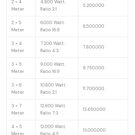
2 × 4
4.800 Watt.
5.200.000
Meter
Ratio 2:1
2 × 5
6.000 Watt.
6.500.000
Meter
Ratio 16:9
3 × 4
7.200 Watt.
7.800.000
Meter
Ratio 4:3
3 × 5
9.000 Watt.
9.750.000
Meter
Ratio 16:9
3 × 6
10.800 Watt.
11.700.000
Meter
Ratio 2:1
3 × 7
12.600 Watt.
13.650.000
Meter
Ratio 7:3
4 × 5
12.000 Watt.
13.000.000
Meter
Ratio 4:5