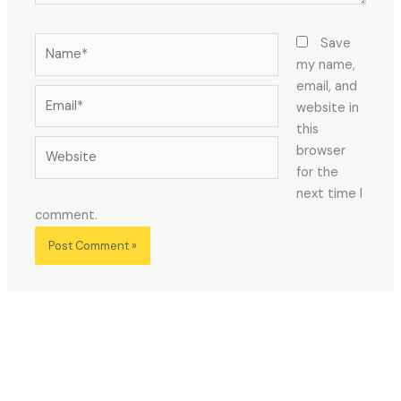
Name*
Save
my name,
email, and
Email*
website in
this
Website
browser
for the
next time I
comment.