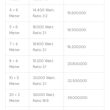
4 × 6
14.400 Watt.
15.600.000
Meter
Ratio 3:2
5 × 6
18.000 Watt.
19.500.000
Meter
Ratio 2:1
7 × 4
16.800 Watt.
18.200.000
Meter
Ratio 2:1
8 × 4
19.200 Watt.
20.800.000
Meter
Ratio 2:1
10 × 5
30.000 Watt.
32.500.000
Meter
Ratio 2:1
20 × 3
36.000 Watt.
39.000.000
Meter
Ratio 16:9