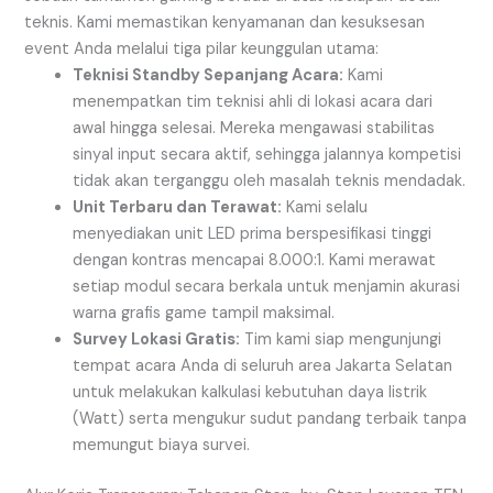
teknis. Kami memastikan kenyamanan dan kesuksesan
event Anda melalui tiga pilar keunggulan utama:
Teknisi Standby Sepanjang Acara:
Kami
menempatkan tim teknisi ahli di lokasi acara dari
awal hingga selesai. Mereka mengawasi stabilitas
sinyal input secara aktif, sehingga jalannya kompetisi
tidak akan terganggu oleh masalah teknis mendadak.
Unit Terbaru dan Terawat:
Kami selalu
menyediakan unit LED prima berspesifikasi tinggi
dengan kontras mencapai 8.000:1. Kami merawat
setiap modul secara berkala untuk menjamin akurasi
warna grafis game tampil maksimal.
Survey Lokasi Gratis:
Tim kami siap mengunjungi
tempat acara Anda di seluruh area Jakarta Selatan
untuk melakukan kalkulasi kebutuhan daya listrik
(Watt) serta mengukur sudut pandang terbaik tanpa
memungut biaya survei.