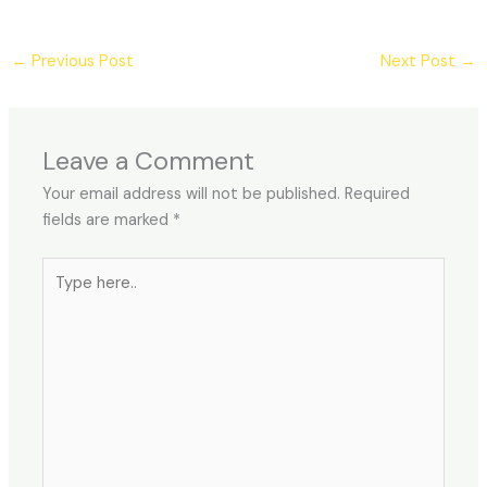
←
Previous Post
Next Post
→
Leave a Comment
Your email address will not be published.
Required
fields are marked
*
Type
here..