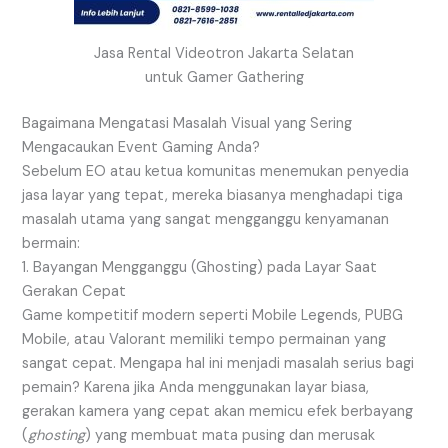
Jasa Rental Videotron Jakarta Selatan
untuk Gamer Gathering
Bagaimana Mengatasi Masalah Visual yang Sering
Mengacaukan Event Gaming Anda?
Sebelum EO atau ketua komunitas menemukan penyedia
jasa layar yang tepat, mereka biasanya menghadapi tiga
masalah utama yang sangat mengganggu kenyamanan
bermain:
1. Bayangan Mengganggu (Ghosting) pada Layar Saat
Gerakan Cepat
Game kompetitif modern seperti Mobile Legends, PUBG
Mobile, atau Valorant memiliki tempo permainan yang
sangat cepat. Mengapa hal ini menjadi masalah serius bagi
pemain? Karena jika Anda menggunakan layar biasa,
gerakan kamera yang cepat akan memicu efek berbayang
(
ghosting
) yang membuat mata pusing dan merusak