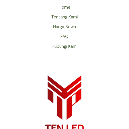
Home
Tentang Kami
Harga Sewa
FAQ
Hubungi Kami