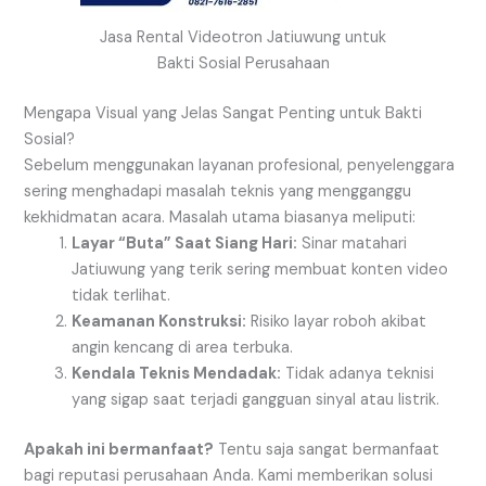
Jasa Rental Videotron Jatiuwung untuk
Bakti Sosial Perusahaan
Mengapa Visual yang Jelas Sangat Penting untuk Bakti
Sosial?
Sebelum menggunakan layanan profesional, penyelenggara
sering menghadapi masalah teknis yang mengganggu
kekhidmatan acara. Masalah utama biasanya meliputi:
Layar “Buta” Saat Siang Hari:
Sinar matahari
Jatiuwung yang terik sering membuat konten video
tidak terlihat.
Keamanan Konstruksi:
Risiko layar roboh akibat
angin kencang di area terbuka.
Kendala Teknis Mendadak:
Tidak adanya teknisi
yang sigap saat terjadi gangguan sinyal atau listrik.
Apakah ini bermanfaat?
Tentu saja sangat bermanfaat
bagi reputasi perusahaan Anda. Kami memberikan solusi