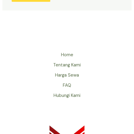
Home
Tentang Kami
Harga Sewa
FAQ
Hubungi Kami