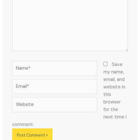
Name*
Save
my name,
email, and
Email*
website in
this
Website
browser
for the
next time I
comment.