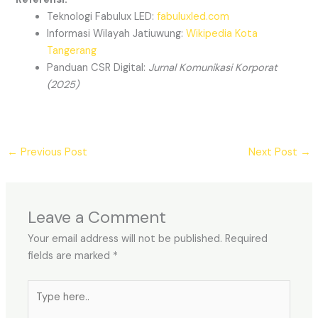
Teknologi Fabulux LED:
fabuluxled.com
Informasi Wilayah Jatiuwung:
Wikipedia Kota
Tangerang
Panduan CSR Digital:
Jurnal Komunikasi Korporat
(2025)
←
Previous Post
Next Post
→
Leave a Comment
Your email address will not be published.
Required
fields are marked
*
Type
here..