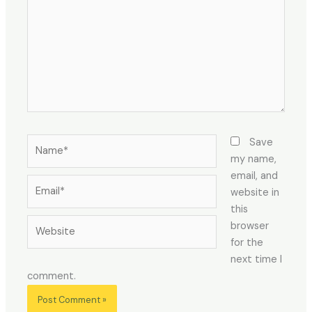
Name*
Save
my name,
email, and
Email*
website in
this
Website
browser
for the
next time I
comment.