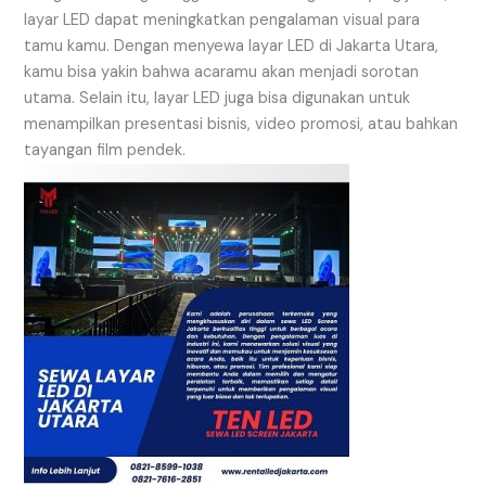
layar LED dapat meningkatkan pengalaman visual para
tamu kamu. Dengan menyewa layar LED di Jakarta Utara,
kamu bisa yakin bahwa acaramu akan menjadi sorotan
utama. Selain itu, layar LED juga bisa digunakan untuk
menampilkan presentasi bisnis, video promosi, atau bahkan
tayangan film pendek.