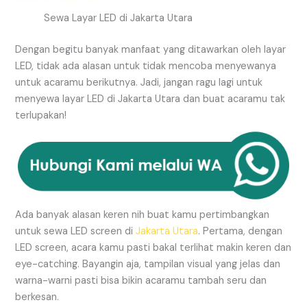
Sewa Layar LED di Jakarta Utara
Dengan begitu banyak manfaat yang ditawarkan oleh layar
LED, tidak ada alasan untuk tidak mencoba menyewanya
untuk acaramu berikutnya. Jadi, jangan ragu lagi untuk
menyewa layar LED di Jakarta Utara dan buat acaramu tak
terlupakan!
Ada banyak alasan keren nih buat kamu pertimbangkan
untuk sewa LED screen di
Jakarta Utara
. Pertama, dengan
LED screen, acara kamu pasti bakal terlihat makin keren dan
eye-catching. Bayangin aja, tampilan visual yang jelas dan
warna-warni pasti bisa bikin acaramu tambah seru dan
berkesan.