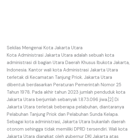
Sekilas Mengenai Kota Jakarta Utara
Kota Administrasi Jakarta Utara adalah sebuah kota
administrasi di bagian Utara Daerah Khusus Ibukota Jakarta,
Indonesia. Kantor wali kota Administrasi Jakarta Utara
terletak di Kecamatan Tanjung Priok. Jakarta Utara
dibentuk berdasarkan Peraturan Pemerintah Nomor 25
Tahun 1978. Pada akhir tahun 2023 jumlah penduduk kota
Jakarta Utara berjumlah sebanyak 1.873.096 jiwa.[2] Di
Jakarta Utara terletak beberapa pelabuhan, diantaranya
Pelabuhan Tanjung Priok dan Pelabuhan Sunda Kelapa.
Sebagai kota administrasi, Jakarta Utara bukanlah daerah
otonom sehingga tidak memiliki DPRD tersendiri. Wali kota
Jakarta Utara diangkat oleh gubernur DKI Jakarta atas