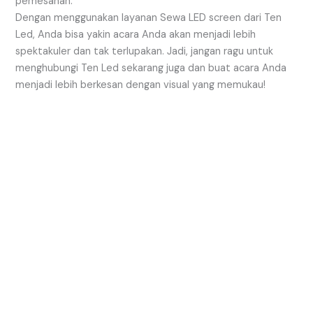
pemesanan.
Dengan menggunakan layanan Sewa LED screen dari Ten
Led, Anda bisa yakin acara Anda akan menjadi lebih
spektakuler dan tak terlupakan. Jadi, jangan ragu untuk
menghubungi Ten Led sekarang juga dan buat acara Anda
menjadi lebih berkesan dengan visual yang memukau!