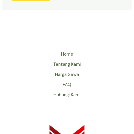
Home
Tentang Kami
Harga Sewa
FAQ
Hubungi Kami