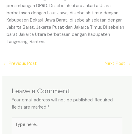
pertimbangan DPRD. Di sebelah utara Jakarta Utara
berbatasan dengan Laut Jawa, di sebelah timur dengan
Kabupaten Bekasi, Jawa Barat, di sebelah selatan dengan
Jakarta Barat, Jakarta Pusat dan Jakarta Timur. Di sebelah
barat Jakarta Utara berbatasan dengan Kabupaten
Tangerang, Banten.
←
Previous Post
Next Post
→
Leave a Comment
Your email address will not be published.
Required
fields are marked
*
Type
here..