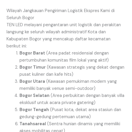
Wilayah Jangkauan Pengiriman Logistik Ekspres Kami di
Seluruh Bogor
TEN LED melayani pengantaran unit logistik dan perakitan
langsung ke seluruh wilayah administratif Kota dan
Kabupaten Bogor yang mencakup daftar kecamatan
berikut ini:
Bogor Barat
(Area padat residensial dengan
pertumbuhan komunitas film lokal yang aktif)
Bogor Timur
(Kawasan strategis yang dekat dengan
pusat kuliner dan kafe hits)
Bogor Utara
(Kawasan pemukiman modern yang
memiliki banyak venue semi-outdoor)
Bogor Selatan
(Area perbukitan dengan banyak villa
eksklusif untuk acara private gatering)
Bogor Tengah
(Pusat kota, dekat area stasiun dan
gedung-gedung pertemuan utama)
Tanahsareal
(Sentra hunian dinamis yang memiliki
akses mobilitas cepat)