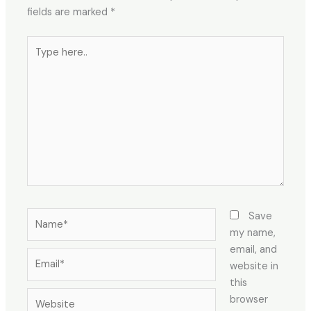
fields are marked
*
Type
here..
Name*
Save
my name,
email, and
Email*
website in
this
Website
browser