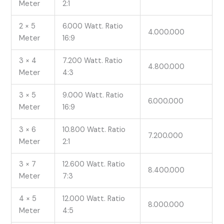
Meter
2:1
2 × 5
6.000 Watt. Ratio
4.000.000
Meter
16:9
3 × 4
7.200 Watt. Ratio
4.800.000
Meter
4:3
3 × 5
9.000 Watt. Ratio
6.000.000
Meter
16:9
3 × 6
10.800 Watt. Ratio
7.200.000
Meter
2:1
3 × 7
12.600 Watt. Ratio
8.400.000
Meter
7:3
4 × 5
12.000 Watt. Ratio
8.000.000
Meter
4:5