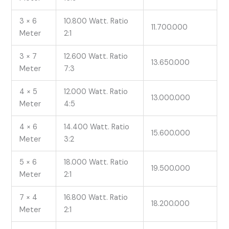
3 × 6
10.800 Watt. Ratio
11.700.000
Meter
2:1
3 × 7
12.600 Watt. Ratio
13.650.000
Meter
7:3
4 × 5
12.000 Watt. Ratio
13.000.000
Meter
4:5
4 × 6
14.400 Watt. Ratio
15.600.000
Meter
3:2
5 × 6
18.000 Watt. Ratio
19.500.000
Meter
2:1
7 × 4
16.800 Watt. Ratio
18.200.000
Meter
2:1