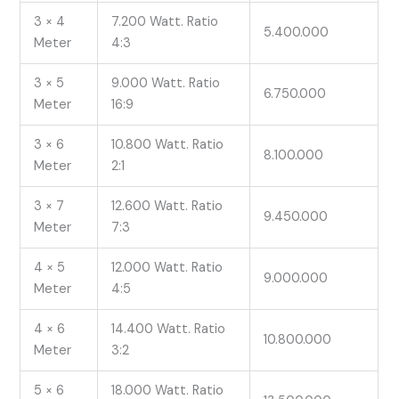
3 × 4
7.200 Watt. Ratio
5.400.000
Meter
4:3
3 × 5
9.000 Watt. Ratio
6.750.000
Meter
16:9
3 × 6
10.800 Watt. Ratio
8.100.000
Meter
2:1
3 × 7
12.600 Watt. Ratio
9.450.000
Meter
7:3
4 × 5
12.000 Watt. Ratio
9.000.000
Meter
4:5
4 × 6
14.400 Watt. Ratio
10.800.000
Meter
3:2
5 × 6
18.000 Watt. Ratio