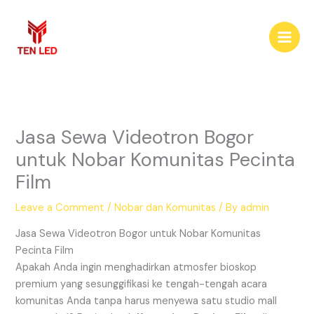
Skip
to
content
Jasa Sewa Videotron Bogor
untuk Nobar Komunitas Pecinta
Film
Leave a Comment
/
Nobar dan Komunitas
/ By
admin
Jasa Sewa Videotron Bogor untuk Nobar Komunitas
Pecinta Film
Apakah Anda ingin menghadirkan atmosfer bioskop
premium yang sesunggifikasi ke tengah-tengah acara
komunitas Anda tanpa harus menyewa satu studio mall