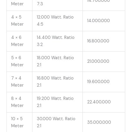
14.700.000
Meter
7:3
4 × 5
12.000 Watt. Ratio
14.000.000
Meter
4:5
4 × 6
14.400 Watt. Ratio
16.800.000
Meter
3:2
5 × 6
18.000 Watt. Ratio
21.000.000
Meter
2:1
7 × 4
16.800 Watt. Ratio
19.600.000
Meter
2:1
8 × 4
19.200 Watt. Ratio
22.400.000
Meter
2:1
10 × 5
30.000 Watt. Ratio
35.000.000
Meter
2:1