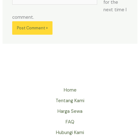
for the
next time I
comment.
Home
Tentang Kami
Harga Sewa
FAQ
Hubungi Kami