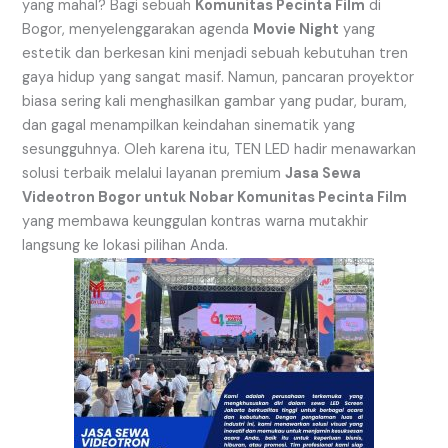
yang mahal? Bagi sebuah
Komunitas Pecinta Film
di
Bogor, menyelenggarakan agenda
Movie Night
yang
estetik dan berkesan kini menjadi sebuah kebutuhan tren
gaya hidup yang sangat masif. Namun, pancaran proyektor
biasa sering kali menghasilkan gambar yang pudar, buram,
dan gagal menampilkan keindahan sinematik yang
sesungguhnya. Oleh karena itu, TEN LED hadir menawarkan
solusi terbaik melalui layanan premium
Jasa Sewa
Videotron Bogor untuk Nobar Komunitas Pecinta Film
yang membawa keunggulan kontras warna mutakhir
langsung ke lokasi pilihan Anda.