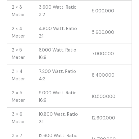
2 × 3
3.600 Watt. Ratio
5.000.000
Meter
3:2
2 × 4
4.800 Watt. Ratio
5.600.000
Meter
2:1
2 × 5
6.000 Watt. Ratio
7.000.000
Meter
16:9
3 × 4
7.200 Watt. Ratio
8.400.000
Meter
4:3
3 × 5
9.000 Watt. Ratio
10.500.000
Meter
16:9
3 × 6
10.800 Watt. Ratio
12.600.000
Meter
2:1
3 × 7
12.600 Watt. Ratio