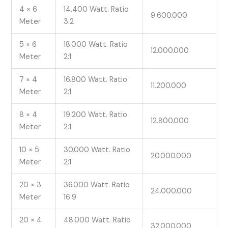
4 × 6
14.400 Watt. Ratio
9.600.000
Meter
3:2
5 × 6
18.000 Watt. Ratio
12.000.000
Meter
2:1
7 × 4
16.800 Watt. Ratio
11.200.000
Meter
2:1
8 × 4
19.200 Watt. Ratio
12.800.000
Meter
2:1
10 × 5
30.000 Watt. Ratio
20.000.000
Meter
2:1
20 × 3
36.000 Watt. Ratio
24.000.000
Meter
16:9
20 × 4
48.000 Watt. Ratio
32.000.000