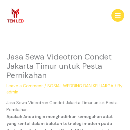
Skip
to
content
Jasa Sewa Videotron Condet
Jakarta Timur untuk Pesta
Pernikahan
Leave a Comment
/
SOSIAL WEDDING DAN KELUARGA
/ By
admin
Jasa Sewa Videotron Condet Jakarta Timur untuk Pesta
Pernikahan
Apakah Anda ingin menghadirkan kemegahan adat
yang kental dalam balutan teknologi modern pada