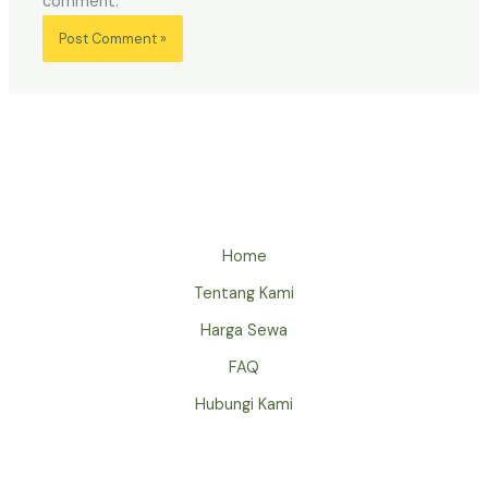
comment.
Home
Tentang Kami
Harga Sewa
FAQ
Hubungi Kami