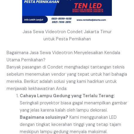
Jasa Sewa Videotron Condet Jakarta Timur
untuk Pesta Pernikahan
Bagaimana Jasa Sewa Videotron Menyelesaikan Kendala
Utama Pernikahan?
Banyak pasangan di Condet menghadapi tantangan teknis
sebelum menemukan vendor yang tepat untuk hari bahagia
mereka. Berikut adalah solusi yang kami hadirkan untuk
menjawab kekhawatiran Anda:
Cahaya Lampu Gedung yang Terlalu Terang:
Seringkali proyektor biasa gagal menampilkan gambar
yang jelas karena kalah oleh lampu dekorasi.
Bagaimana solusinya?
Kami menggunakan LED
dengan tingkat kecerahan tinggi yang tetap tajam
meskipun lampu gedung menyala maksimal.