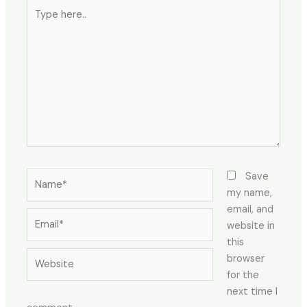
Type
here..
Name*
Save
my name,
email, and
Email*
website in
this
Website
browser
for the
next time I