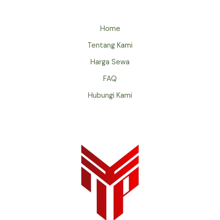
Home
Tentang Kami
Harga Sewa
FAQ
Hubungi Kami