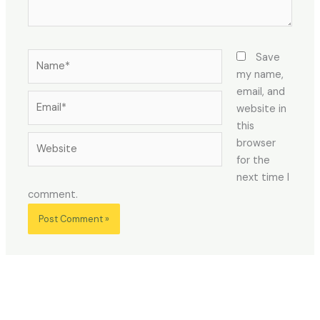
Name*
Save
my name,
email, and
Email*
website in
this
Website
browser
for the
next time I
comment.