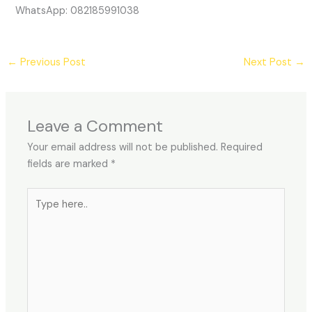
WhatsApp: 082185991038
←
Previous Post
Next Post
→
Leave a Comment
Your email address will not be published.
Required
fields are marked
*
Type
here..