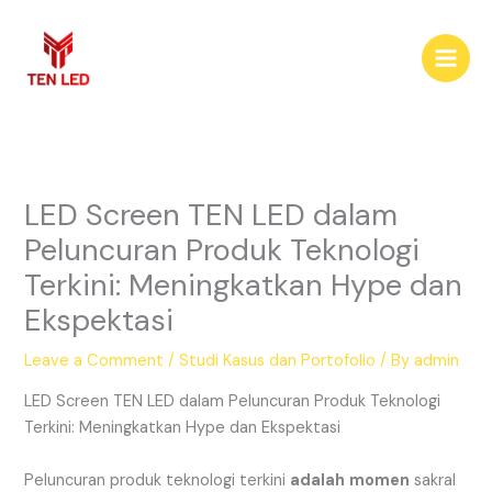
Skip
to
content
LED Screen TEN LED dalam
Peluncuran Produk Teknologi
Terkini: Meningkatkan Hype dan
Ekspektasi
Leave a Comment
/
Studi Kasus dan Portofolio
/ By
admin
LED Screen TEN LED dalam Peluncuran Produk Teknologi
Terkini: Meningkatkan Hype dan Ekspektasi
Peluncuran produk teknologi terkini
adalah
momen
sakral