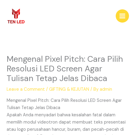
Skip
to
content
Mengenal Pixel Pitch: Cara Pilih
Resolusi LED Screen Agar
Tulisan Tetap Jelas Dibaca
Leave a Comment
/
GIFTING & KEJUTAN
/ By
admin
Mengenal Pixel Pitch: Cara Pilih Resolusi LED Screen Agar
Tulisan Tetap Jelas Dibaca
Apakah Anda menyadari bahwa kesalahan fatal dalam
memilih modul videotron dapat membuat teks presentasi
atau logo perusahaan hancur, buram, dan pecah-pecah di