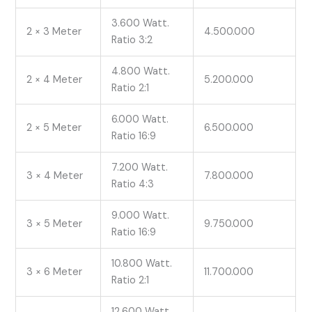
3.600 Watt.
2 × 3 Meter
4.500.000
Ratio 3:2
4.800 Watt.
2 × 4 Meter
5.200.000
Ratio 2:1
6.000 Watt.
2 × 5 Meter
6.500.000
Ratio 16:9
7.200 Watt.
3 × 4 Meter
7.800.000
Ratio 4:3
9.000 Watt.
3 × 5 Meter
9.750.000
Ratio 16:9
10.800 Watt.
3 × 6 Meter
11.700.000
Ratio 2:1
12.600 Watt.