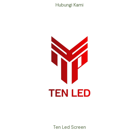
Hubungi Kami
Ten Led Screen