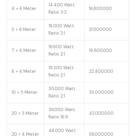
14.400 Watt.
4 × 6 Meter
16.800.000
Ratio 3:2
18.000 Watt.
5 × 6 Meter
21.000.000
Ratio 2:1
16.800 Watt.
7 × 4 Meter
19.600.000
Ratio 2:1
19.200 Watt.
8 × 4 Meter
22.400.000
Ratio 2:1
30.000 Watt.
10 × 5 Meter
35.000.000
Ratio 2:1
36.000 Watt.
20 × 3 Meter
42.000.000
Ratio 16:9
48.000 Watt.
20 × 4 Meter
56.000.000