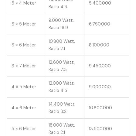
3 × 4 Meter
5.400.000
Ratio 4:3
9.000 Watt.
3 × 5 Meter
6.750.000
Ratio 16:9
10.800 Watt.
3 × 6 Meter
8.100.000
Ratio 2:1
12.600 Watt.
3 × 7 Meter
9.450.000
Ratio 7:3
12.000 Watt.
4 × 5 Meter
9.000.000
Ratio 4:5
14.400 Watt.
4 × 6 Meter
10.800.000
Ratio 3:2
18.000 Watt.
5 × 6 Meter
13.500.000
Ratio 2:1