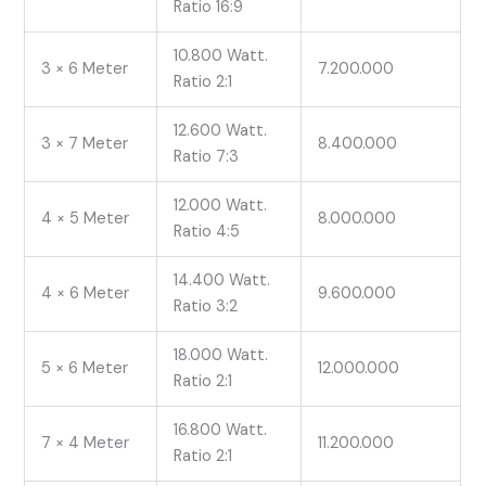
Ratio 16:9
10.800 Watt.
3 × 6 Meter
7.200.000
Ratio 2:1
12.600 Watt.
3 × 7 Meter
8.400.000
Ratio 7:3
12.000 Watt.
4 × 5 Meter
8.000.000
Ratio 4:5
14.400 Watt.
4 × 6 Meter
9.600.000
Ratio 3:2
18.000 Watt.
5 × 6 Meter
12.000.000
Ratio 2:1
16.800 Watt.
7 × 4 Meter
11.200.000
Ratio 2:1