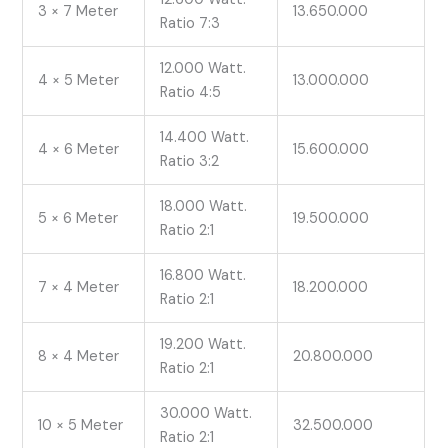
3 × 7 Meter
13.650.000
Ratio 7:3
12.000 Watt.
4 × 5 Meter
13.000.000
Ratio 4:5
14.400 Watt.
4 × 6 Meter
15.600.000
Ratio 3:2
18.000 Watt.
5 × 6 Meter
19.500.000
Ratio 2:1
16.800 Watt.
7 × 4 Meter
18.200.000
Ratio 2:1
19.200 Watt.
8 × 4 Meter
20.800.000
Ratio 2:1
30.000 Watt.
10 × 5 Meter
32.500.000
Ratio 2:1