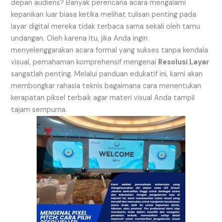
depan audiens? Banyak perencana acara mengalami
kepanikan luar biasa ketika melihat tulisan penting pada
layar digital mereka tidak terbaca sama sekali oleh tamu
undangan. Oleh karena itu, jika Anda ingin
menyelenggarakan acara formal yang sukses tanpa kendala
visual, pemahaman komprehensif mengenai
Resolusi Layar
sangatlah penting. Melalui panduan edukatif ini, kami akan
membongkar rahasia teknis bagaimana cara menentukan
kerapatan piksel terbaik agar materi visual Anda tampil
tajam sempurna.