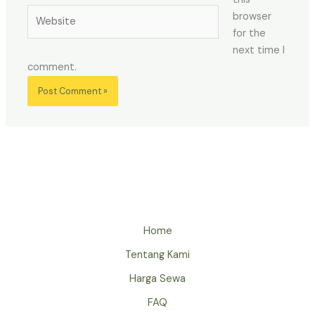
Website
browser
for the
next time I
comment.
Home
Tentang Kami
Harga Sewa
FAQ