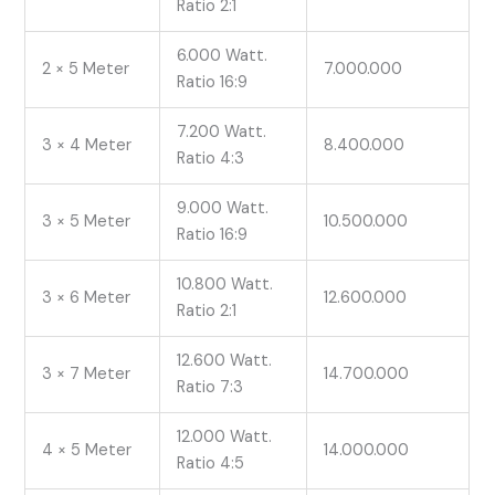
Ratio 2:1
6.000 Watt.
2 × 5 Meter
7.000.000
Ratio 16:9
7.200 Watt.
3 × 4 Meter
8.400.000
Ratio 4:3
9.000 Watt.
3 × 5 Meter
10.500.000
Ratio 16:9
10.800 Watt.
3 × 6 Meter
12.600.000
Ratio 2:1
12.600 Watt.
3 × 7 Meter
14.700.000
Ratio 7:3
12.000 Watt.
4 × 5 Meter
14.000.000
Ratio 4:5