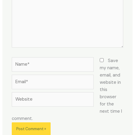
Name*
Save
my name,
email, and
Email*
website in
this
Website
browser
for the
next time I
comment.