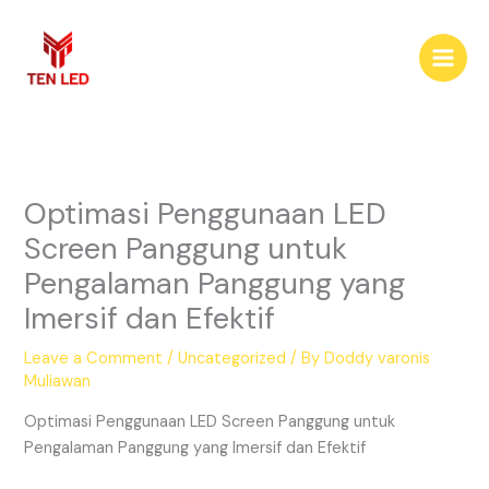
Skip
to
content
Optimasi Penggunaan LED
Screen Panggung untuk
Pengalaman Panggung yang
Imersif dan Efektif
Leave a Comment
/
Uncategorized
/ By
Doddy varonis
Muliawan
Optimasi Penggunaan LED Screen Panggung untuk
Pengalaman Panggung yang Imersif dan Efektif