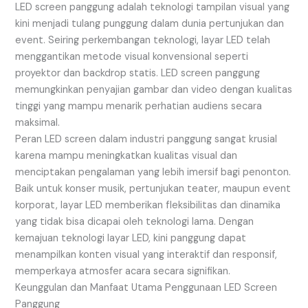
LED screen panggung adalah teknologi tampilan visual yang
kini menjadi tulang punggung dalam dunia pertunjukan dan
event. Seiring perkembangan teknologi, layar LED telah
menggantikan metode visual konvensional seperti
proyektor dan backdrop statis. LED screen panggung
memungkinkan penyajian gambar dan video dengan kualitas
tinggi yang mampu menarik perhatian audiens secara
maksimal.
Peran LED screen dalam industri panggung sangat krusial
karena mampu meningkatkan kualitas visual dan
menciptakan pengalaman yang lebih imersif bagi penonton.
Baik untuk konser musik, pertunjukan teater, maupun event
korporat, layar LED memberikan fleksibilitas dan dinamika
yang tidak bisa dicapai oleh teknologi lama. Dengan
kemajuan teknologi layar LED, kini panggung dapat
menampilkan konten visual yang interaktif dan responsif,
memperkaya atmosfer acara secara signifikan.
Keunggulan dan Manfaat Utama Penggunaan LED Screen
Panggung