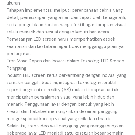
ukuran.
Tahapan implementasi meliputi perencanaan teknis yang
detail, pemasangan yang aman dan tepat oleh tenaga ahli,
serta pengelolaan konten yang efektif agar tampilan visual
selalu menarik dan sesuai dengan kebutuhan acara.
Pemasangan LED screen harus memperhatikan aspek
keamanan dan kestabilan agar tidak mengganggu jalannya
pertunjukan.
Tren Masa Depan dan Inovasi dalam Teknologi LED Screen
Panggung
Industri LED screen terus berkembang dengan inovasi yang
semakin canggih. Saat ini, integrasi teknologi interaktif
seperti augmented reality (AR) mulai diterapkan untuk
menciptakan pengalaman visual yang lebih hidup dan
menarik. Penggunaan layar dengan bentuk yang lebih
kreatif dan fleksibel memungkinkan desainer panggung
mengeksplorasi konsep visual yang unik dan dinamis.
Selain itu, tren video wall panggung yang menggabungkan
beberapa layar LED menjadi satu kesatuan besar semakin