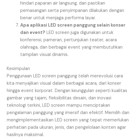
hindari paparan air langsung, dan pastikan
pemasangan serta penyimpanan dilakukan dengan
benar untuk menjaga performa layar.
Apa aplikasi LED screen panggung selain konser
dan event?
LED screen juga digunakan untuk
konferensi, pameran, pertunjukan teater, acara
olahraga, dan berbagai event yang membutuhkan
tampilan visual dinamis.
Kesimpulan
Penggunaan LED screen panggung telah merevolusi cara
kita menyajikan visual dalam berbagai acara, dari konser
hingga event korporat. Dengan keunggulan seperti kualitas
gambar yang tajam, fleksibilitas desain, dan inovasi
teknologi terkini, LED screen mampu menciptakan
pengalaman panggung yang imersif dan efektif. Memilih dan
mengimplementasikan LED screen yang tepat memerlukan
perhatian pada ukuran, jenis, dan pengelolaan konten agar
hasilnya maksimal.