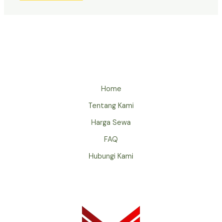
Home
Tentang Kami
Harga Sewa
FAQ
Hubungi Kami