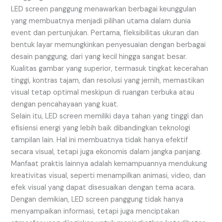
LED screen panggung menawarkan berbagai keunggulan
yang membuatnya menjadi pilihan utama dalam dunia
event dan pertunjukan. Pertama, fleksibilitas ukuran dan
bentuk layar memungkinkan penyesuaian dengan berbagai
desain panggung, dari yang kecil hingga sangat besar.
Kualitas gambar yang superior, termasuk tingkat kecerahan
tinggi, kontras tajam, dan resolusi yang jernih, memastikan
visual tetap optimal meskipun di ruangan terbuka atau
dengan pencahayaan yang kuat.
Selain itu, LED screen memiliki daya tahan yang tinggi dan
efisiensi energi yang lebih baik dibandingkan teknologi
tampilan lain. Hal ini membuatnya tidak hanya efektif
secara visual, tetapi juga ekonomis dalam jangka panjang.
Manfaat praktis lainnya adalah kemampuannya mendukung
kreativitas visual, seperti menampilkan animasi, video, dan
efek visual yang dapat disesuaikan dengan tema acara.
Dengan demikian, LED screen panggung tidak hanya
menyampaikan informasi, tetapi juga menciptakan