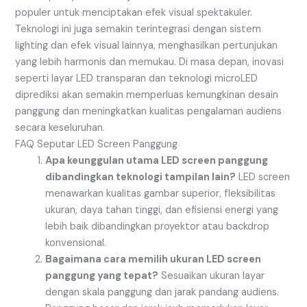
populer untuk menciptakan efek visual spektakuler.
Teknologi ini juga semakin terintegrasi dengan sistem
lighting dan efek visual lainnya, menghasilkan pertunjukan
yang lebih harmonis dan memukau. Di masa depan, inovasi
seperti layar LED transparan dan teknologi microLED
diprediksi akan semakin memperluas kemungkinan desain
panggung dan meningkatkan kualitas pengalaman audiens
secara keseluruhan.
FAQ Seputar LED Screen Panggung
Apa keunggulan utama LED screen panggung
dibandingkan teknologi tampilan lain?
LED screen
menawarkan kualitas gambar superior, fleksibilitas
ukuran, daya tahan tinggi, dan efisiensi energi yang
lebih baik dibandingkan proyektor atau backdrop
konvensional.
Bagaimana cara memilih ukuran LED screen
panggung yang tepat?
Sesuaikan ukuran layar
dengan skala panggung dan jarak pandang audiens.