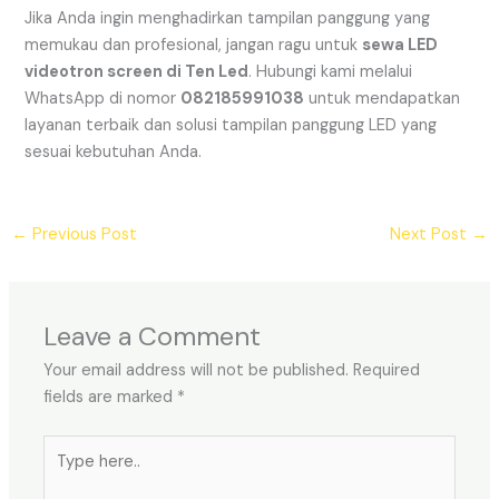
Jika Anda ingin menghadirkan tampilan panggung yang
memukau dan profesional, jangan ragu untuk
sewa LED
videotron screen di Ten Led
. Hubungi kami melalui
WhatsApp di nomor
082185991038
untuk mendapatkan
layanan terbaik dan solusi tampilan panggung LED yang
sesuai kebutuhan Anda.
←
Previous Post
Next Post
→
Leave a Comment
Your email address will not be published.
Required
fields are marked
*
Type
here..