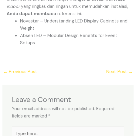
indoor
yang ringkas dan ringan untuk memudahkan instalasi,
Anda dapat membaca
referensi ini:
Novastar – Understanding LED Display Cabinets and
Weight
Absen LED – Modular Design Benefits for Event
Setups
←
Previous Post
Next Post
→
Leave a Comment
Your email address will not be published.
Required
fields are marked
*
Type