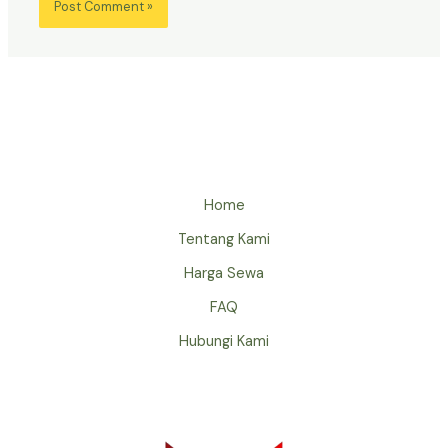
Home
Tentang Kami
Harga Sewa
FAQ
Hubungi Kami