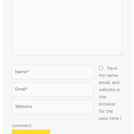
here..
Name*
Save
my name,
email, and
Email*
website in
this
Website
browser
for the
next time I
comment.