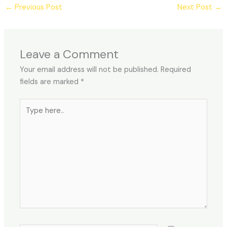
←
Previous Post
Next Post
→
Leave a Comment
Your email address will not be published.
Required
fields are marked
*
Type
here..