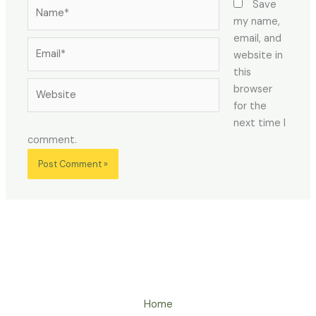
Name*
Save
my name,
email, and
Email*
website in
this
Website
browser
for the
next time I
comment.
Home