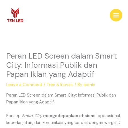
Skip
to
content
Peran LED Screen dalam Smart
City: Informasi Publik dan
Papan Iklan yang Adaptif
Leave a Comment
/
Tren & Inovasi
/ By
admin
Peran LED Screen dalam Smart City: Informasi Publik dan
Papan Iklan yang Adaptif
Konsep
Smart City
mengedepankan efisiensi
operasional,
keberlanjutan, dan komunikasi yang cerdas dengan warga. Di