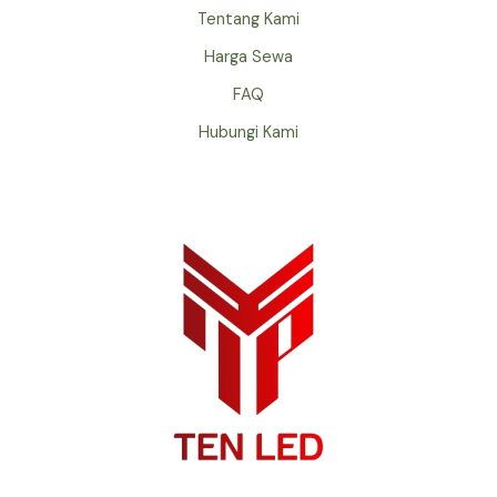
Tentang Kami
Harga Sewa
FAQ
Hubungi Kami