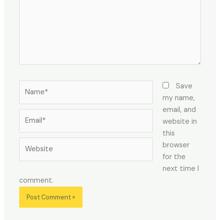
Name*
Save
my name,
email, and
Email*
website in
this
Website
browser
for the
next time I
comment.