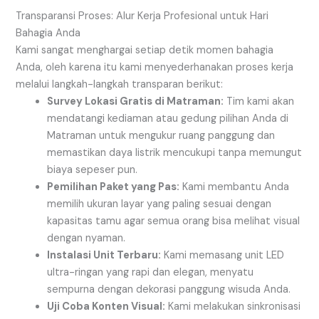
Transparansi Proses: Alur Kerja Profesional untuk Hari
Bahagia Anda
Kami sangat menghargai setiap detik momen bahagia
Anda, oleh karena itu kami menyederhanakan proses kerja
melalui langkah-langkah transparan berikut:
Survey Lokasi Gratis di Matraman:
Tim kami akan
mendatangi kediaman atau gedung pilihan Anda di
Matraman untuk mengukur ruang panggung dan
memastikan daya listrik mencukupi tanpa memungut
biaya sepeser pun.
Pemilihan Paket yang Pas:
Kami membantu Anda
memilih ukuran layar yang paling sesuai dengan
kapasitas tamu agar semua orang bisa melihat visual
dengan nyaman.
Instalasi Unit Terbaru:
Kami memasang unit LED
ultra-ringan yang rapi dan elegan, menyatu
sempurna dengan dekorasi panggung wisuda Anda.
Uji Coba Konten Visual:
Kami melakukan sinkronisasi