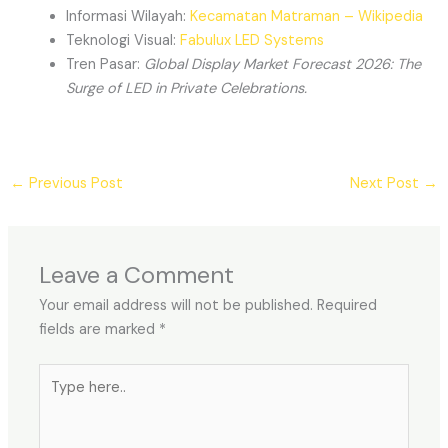
Informasi Wilayah:
Kecamatan Matraman – Wikipedia
Teknologi Visual:
Fabulux LED Systems
Tren Pasar:
Global Display Market Forecast 2026: The
Surge of LED in Private Celebrations.
←
Previous Post
Next Post
→
Leave a Comment
Your email address will not be published.
Required
fields are marked
*
Type
here..