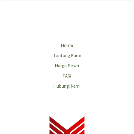
Home
Tentang Kami
Harga Sewa
FAQ
Hubungi Kami