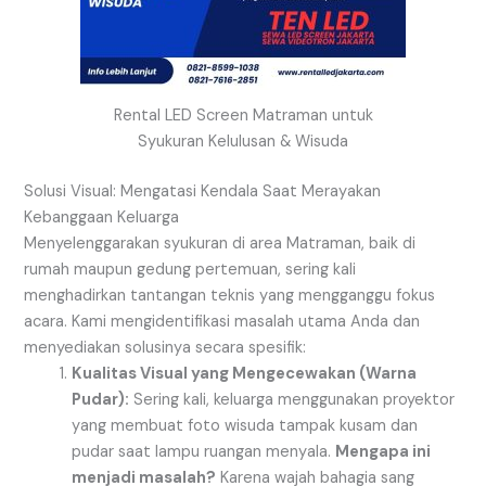
Rental LED Screen Matraman untuk
Syukuran Kelulusan & Wisuda
Solusi Visual: Mengatasi Kendala Saat Merayakan
Kebanggaan Keluarga
Menyelenggarakan syukuran di area Matraman, baik di
rumah maupun gedung pertemuan, sering kali
menghadirkan tantangan teknis yang mengganggu fokus
acara. Kami mengidentifikasi masalah utama Anda dan
menyediakan solusinya secara spesifik:
Kualitas Visual yang Mengecewakan (Warna
Pudar):
Sering kali, keluarga menggunakan proyektor
yang membuat foto wisuda tampak kusam dan
pudar saat lampu ruangan menyala.
Mengapa ini
menjadi masalah?
Karena wajah bahagia sang