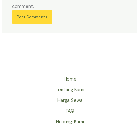
comment.
Home
Tentang Kami
Harga Sewa
FAQ
Hubungi Kami