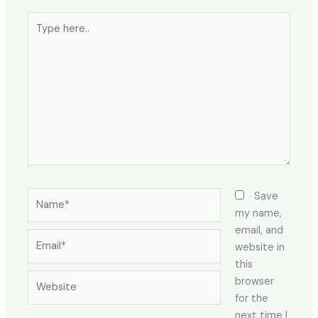
Type
here..
Name*
Save
my name,
email, and
Email*
website in
this
Website
browser
for the
next time I