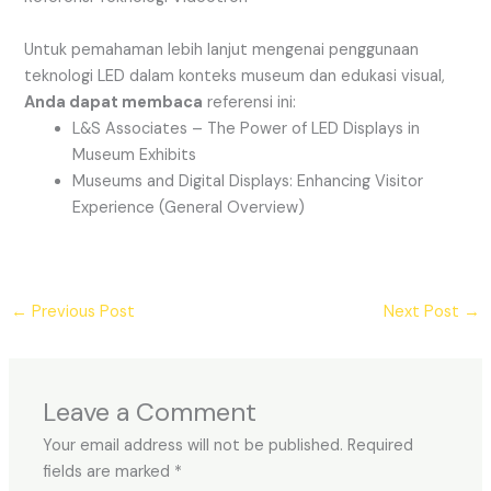
Untuk pemahaman lebih lanjut mengenai penggunaan
teknologi LED dalam konteks museum dan edukasi visual,
Anda dapat membaca
referensi ini:
L&S Associates – The Power of LED Displays in
Museum Exhibits
Museums and Digital Displays: Enhancing Visitor
Experience (General Overview)
←
Previous Post
Next Post
→
Leave a Comment
Your email address will not be published.
Required
fields are marked
*