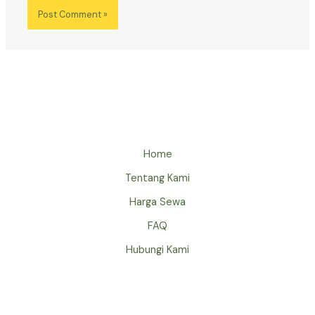
Home
Tentang Kami
Harga Sewa
FAQ
Hubungi Kami