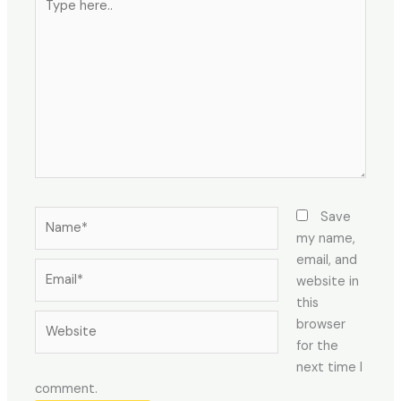
here..
Name*
Save
my name,
email, and
Email*
website in
this
Website
browser
for the
next time I
comment.