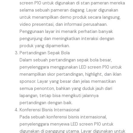
screen P10 untuk digunakan di stan pameran mereka
selama sebuah pameran dagang. Layar digunakan
untuk menampilkan demo produk secara langsung,
video presentasi, dan informasi perusahaan.
Penggunaan layar ini menarik perhatian banyak
pengunjung dan meningkatkan interaksi dengan
produk yang dipamerkan.
Pertandingan Sepak Bola
Dalam sebuah pertandingan sepak bola besar,
penyelenggara menggunakan LED screen P10 untuk
menampilkan skor pertandingan, highlight, dan iklan
sponsor. Layar yang besar dan jelas memastikan
semua penonton, bahkan yang duduk jauh dari
lapangan, tetap bisa mengikuti jalannya
pertandingan dengan baik.
Konferensi Bisnis Internasional
Pada sebuah konferensi bisnis internasional,
penyelenggara menyewa LED screen P10 untuk
digunakan di panggung utama. Layar digunakan untuk