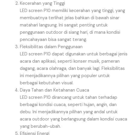
Kecerahan yang Tinggi
LED screen P10 memiliki kecerahan yang tinggi, yang
membuatnya terlihat jelas bahkan di bawah sinar
matahari langsung. Ini sangat penting untuk
penggunaan outdoor di siang hari, di mana kondisi
pencahayaan bisa sangat terang.
Fleksibilitas dalam Penggunaan
LED screen P10 dapat digunakan untuk berbagai jenis
acara dan aplikasi, seperti konser musik, pameran
dagang, acara olahraga, dan banyak lagi. Fleksibilitas
ini menjadikannya pilihan yang populer untuk
berbagai kebutuhan visual.
Daya Tahan dan Ketahanan Cuaca
LED screen P10 dirancang untuk tahan terhadap
berbagai kondisi cuaca, seperti hujan, angin, dan
debu. Ini menjadikannya pilihan yang andal untuk
acara outdoor yang berlangsung dalam kondisi cuaca
yang berubah-ubah.
Efisiensi Energi