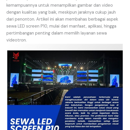
kemampuannya untuk menampilkan gambar dan video
dengan kualitas yang baik, meskipun jaraknya cukup jauh
dari penonton. Artikel ini akan membahas berbagai aspek
sewa LED screen P10, mulai dari manfaat, aplikasi, hingga
pertimbangan penting dalam memilih layanan sewa
videotron.