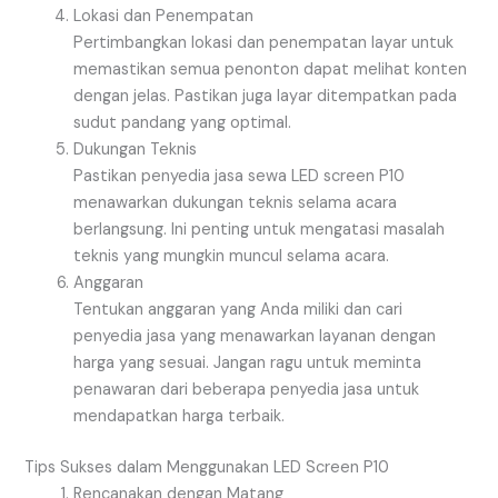
Lokasi dan Penempatan
Pertimbangkan lokasi dan penempatan layar untuk
memastikan semua penonton dapat melihat konten
dengan jelas. Pastikan juga layar ditempatkan pada
sudut pandang yang optimal.
Dukungan Teknis
Pastikan penyedia jasa sewa LED screen P10
menawarkan dukungan teknis selama acara
berlangsung. Ini penting untuk mengatasi masalah
teknis yang mungkin muncul selama acara.
Anggaran
Tentukan anggaran yang Anda miliki dan cari
penyedia jasa yang menawarkan layanan dengan
harga yang sesuai. Jangan ragu untuk meminta
penawaran dari beberapa penyedia jasa untuk
mendapatkan harga terbaik.
Tips Sukses dalam Menggunakan LED Screen P10
Rencanakan dengan Matang