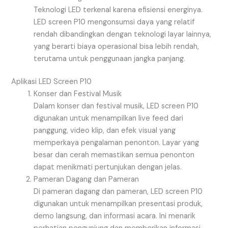
Teknologi LED terkenal karena efisiensi energinya.
LED screen P10 mengonsumsi daya yang relatif
rendah dibandingkan dengan teknologi layar lainnya,
yang berarti biaya operasional bisa lebih rendah,
terutama untuk penggunaan jangka panjang.
Aplikasi LED Screen P10
Konser dan Festival Musik
Dalam konser dan festival musik, LED screen P10
digunakan untuk menampilkan live feed dari
panggung, video klip, dan efek visual yang
memperkaya pengalaman penonton. Layar yang
besar dan cerah memastikan semua penonton
dapat menikmati pertunjukan dengan jelas.
Pameran Dagang dan Pameran
Di pameran dagang dan pameran, LED screen P10
digunakan untuk menampilkan presentasi produk,
demo langsung, dan informasi acara. Ini menarik