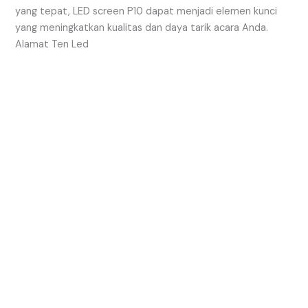
yang tepat, LED screen P10 dapat menjadi elemen kunci
yang meningkatkan kualitas dan daya tarik acara Anda.
Alamat Ten Led