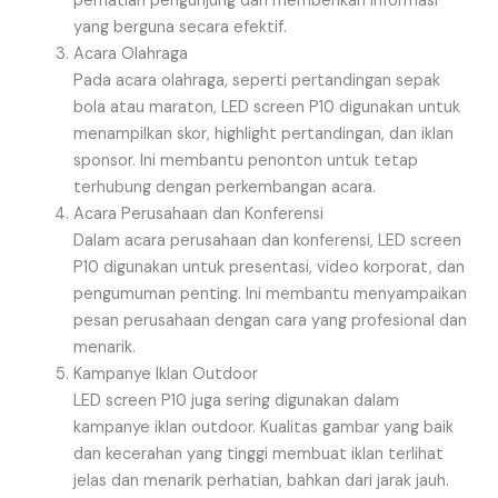
perhatian pengunjung dan memberikan informasi
yang berguna secara efektif.
Acara Olahraga
Pada acara olahraga, seperti pertandingan sepak
bola atau maraton, LED screen P10 digunakan untuk
menampilkan skor, highlight pertandingan, dan iklan
sponsor. Ini membantu penonton untuk tetap
terhubung dengan perkembangan acara.
Acara Perusahaan dan Konferensi
Dalam acara perusahaan dan konferensi, LED screen
P10 digunakan untuk presentasi, video korporat, dan
pengumuman penting. Ini membantu menyampaikan
pesan perusahaan dengan cara yang profesional dan
menarik.
Kampanye Iklan Outdoor
LED screen P10 juga sering digunakan dalam
kampanye iklan outdoor. Kualitas gambar yang baik
dan kecerahan yang tinggi membuat iklan terlihat
jelas dan menarik perhatian, bahkan dari jarak jauh.