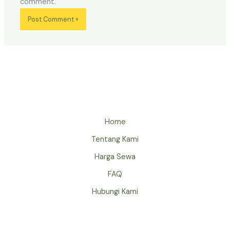
comment.
Home
Tentang Kami
Harga Sewa
FAQ
Hubungi Kami