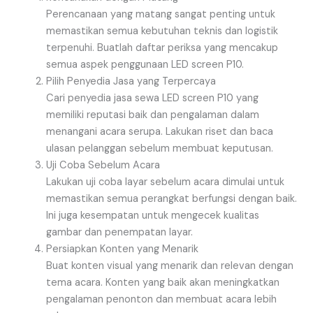
Perencanaan yang matang sangat penting untuk
memastikan semua kebutuhan teknis dan logistik
terpenuhi. Buatlah daftar periksa yang mencakup
semua aspek penggunaan LED screen P10.
Pilih Penyedia Jasa yang Terpercaya
Cari penyedia jasa sewa LED screen P10 yang
memiliki reputasi baik dan pengalaman dalam
menangani acara serupa. Lakukan riset dan baca
ulasan pelanggan sebelum membuat keputusan.
Uji Coba Sebelum Acara
Lakukan uji coba layar sebelum acara dimulai untuk
memastikan semua perangkat berfungsi dengan baik.
Ini juga kesempatan untuk mengecek kualitas
gambar dan penempatan layar.
Persiapkan Konten yang Menarik
Buat konten visual yang menarik dan relevan dengan
tema acara. Konten yang baik akan meningkatkan
pengalaman penonton dan membuat acara lebih