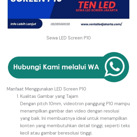
Sewa LED Screen P10
Manfaat Menggunakan LED Screen P10
Kualitas Gambar yang Tajam
Dengan pitch 10mm, videotron panggung P10 mampu
menampilkan gambar dan video dengan resolusi
yang baik. Ini membuatnya ideal untuk menampilkan
konten yang membutuhkan detail tinggi, seperti teks
kecil atau gambar beresolusi tinggi.