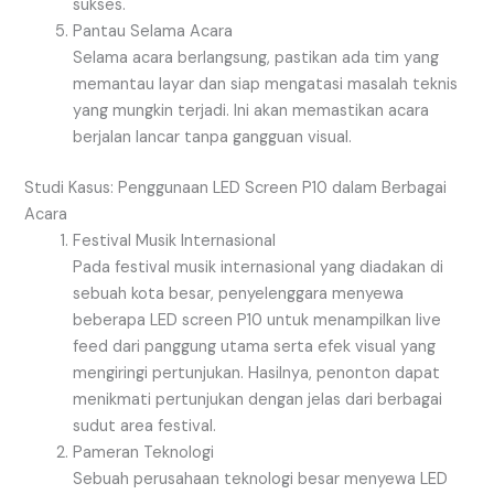
sukses.
Pantau Selama Acara
Selama acara berlangsung, pastikan ada tim yang
memantau layar dan siap mengatasi masalah teknis
yang mungkin terjadi. Ini akan memastikan acara
berjalan lancar tanpa gangguan visual.
Studi Kasus: Penggunaan LED Screen P10 dalam Berbagai
Acara
Festival Musik Internasional
Pada festival musik internasional yang diadakan di
sebuah kota besar, penyelenggara menyewa
beberapa LED screen P10 untuk menampilkan live
feed dari panggung utama serta efek visual yang
mengiringi pertunjukan. Hasilnya, penonton dapat
menikmati pertunjukan dengan jelas dari berbagai
sudut area festival.
Pameran Teknologi
Sebuah perusahaan teknologi besar menyewa LED