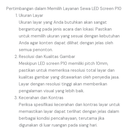
Pertimbangan dalam Memilih Layanan Sewa LED Screen P10
Ukuran Layar
Ukuran layar yang Anda butuhkan akan sangat
bergantung pada jenis acara dan lokasi. Pastikan
untuk memilih ukuran yang sesuai dengan kebutuhan
Anda agar konten dapat dilihat dengan jelas oleh
semua penonton.
Resolusi dan Kualitas Gambar
Meskipun LED screen P10 memiliki pitch 10mm,
pastikan untuk memeriksa resolusi total layar dan
kualitas gambar yang ditawarkan oleh penyedia jasa.
Layar dengan resolusi tinggi akan memberikan
pengalaman visual yang lebih baik.
Kecerahan dan Kontras
Periksa spesifikasi kecerahan dan kontras layar untuk
memastikan layar dapat terlihat dengan jelas dalam
berbagai kondisi pencahayaan, terutama jika
digunakan di luar ruangan pada siang hari.