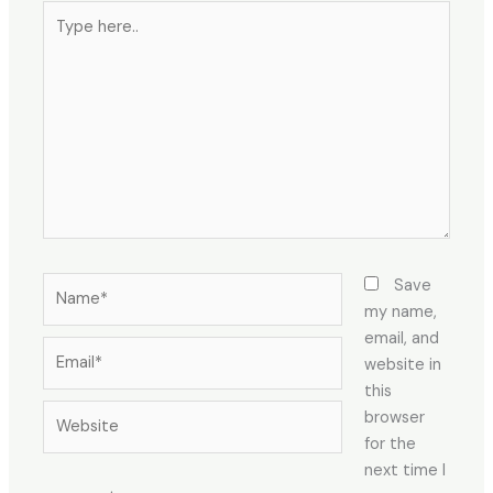
Type
here..
Name*
Save
my name,
email, and
Email*
website in
this
Website
browser
for the
next time I